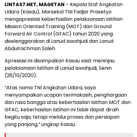
LINTAS7.NET, MAGETAN
– Kepala Staf Angkatan
Udara (Kasau), Marsekal TNI Fadjar Prasetyo
mengapresiasi keberhasilan pelaksanaan latihan
Mission Oriented Training (MOT) dan Ground
Forward Air Control (GFAC) tahun 2020 yang
diselenggarakan di Lanud Iswahjudi dan Lanud
Abdulrachman Saleh.
Apresiasi ini disampaikan Kasau saat meninjau
pelaksanaan latihan di Lanud Iswahjudi, Senin
(26/10/2020).
“Atas nama TNI Angkatan Udara, saya
menyampaikan ucapan terimakasih, penghargaan
dan rasa bangga atas keberhasilan latihan MOT dan
GFAC, keberhasilan latihan ini tidak dapat diraih
begitu saja, tetapi melalui proses dan persiapan
yang panjang,” ungkap Kasau.