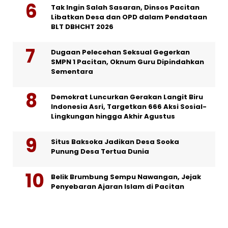
Tak Ingin Salah Sasaran, Dinsos Pacitan
Libatkan Desa dan OPD dalam Pendataan
BLT DBHCHT 2026
Dugaan Pelecehan Seksual Gegerkan
SMPN 1 Pacitan, Oknum Guru Dipindahkan
Sementara
Demokrat Luncurkan Gerakan Langit Biru
Indonesia Asri, Targetkan 666 Aksi Sosial-
Lingkungan hingga Akhir Agustus
Situs Baksoka Jadikan Desa Sooka
Punung Desa Tertua Dunia
Belik Brumbung Sempu Nawangan, Jejak
Penyebaran Ajaran Islam di Pacitan