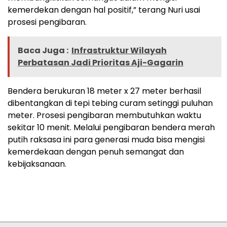
kemerdekan dengan hal positif,” terang Nuri usai
prosesi pengibaran.
Baca Juga :
Infrastruktur Wilayah
Perbatasan Jadi Prioritas Aji-Gagarin
Bendera berukuran 18 meter x 27 meter berhasil
dibentangkan di tepi tebing curam setinggi puluhan
meter. Prosesi pengibaran membutuhkan waktu
sekitar 10 menit. Melalui pengibaran bendera merah
putih raksasa ini para generasi muda bisa mengisi
kemerdekaan dengan penuh semangat dan
kebijaksanaan.