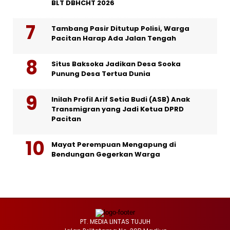
BLT DBHCHT 2026
Tambang Pasir Ditutup Polisi, Warga
Pacitan Harap Ada Jalan Tengah
Situs Baksoka Jadikan Desa Sooka
Punung Desa Tertua Dunia
Inilah Profil Arif Setia Budi (ASB) Anak
Transmigran yang Jadi Ketua DPRD
Pacitan
Mayat Perempuan Mengapung di
Bendungan Gegerkan Warga
PT. MEDIA LINTAS TUJUH