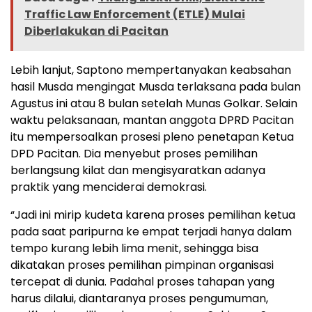
Traffic Law Enforcement (ETLE) Mulai
Diberlakukan di Pacitan
Lebih lanjut, Saptono mempertanyakan keabsahan
hasil Musda mengingat Musda terlaksana pada bulan
Agustus ini atau 8 bulan setelah Munas Golkar. Selain
waktu pelaksanaan, mantan anggota DPRD Pacitan
itu mempersoalkan prosesi pleno penetapan Ketua
DPD Pacitan. Dia menyebut proses pemilihan
berlangsung kilat dan mengisyaratkan adanya
praktik yang menciderai demokrasi.
“Jadi ini mirip kudeta karena proses pemilihan ketua
pada saat paripurna ke empat terjadi hanya dalam
tempo kurang lebih lima menit, sehingga bisa
dikatakan proses pemilihan pimpinan organisasi
tercepat di dunia. Padahal proses tahapan yang
harus dilalui, diantaranya proses pengumuman,