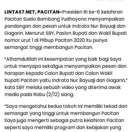
LINTAS7.NET, PACITAN-
Presiden RI ke-6 kelahiran
Pacitan Susilo Bambang Yudhoyono menyampaikan
pandangan dan pesan untuk Indrata Nur Bayuaji dan
Gagarin. Menurut SBY, Paslon Bupati dan Wakil Bupati
nomor urut 1 di Pilbup Pacitan 2020 itu punya
semangat tinggi membangun Pacitan.
“Alhamdulillah ini kesempatan yang baik bagi Saya
untuk menyapa sekaligus menyampaikan pesan dan
harapan kepada Calon Bupati dan Calon Wakil
bupati Pacitan yaitu Indrata Nur Bayuaji dan Gagarin,”
kata SBY melalui sebuah video yang diterima awak
media pada Rabu (2/12) siang.
“Saya mengetahui kedua tokoh ini memiliki tekad dan
semangat yang tinggi untuk membangun Pacitan
Saya juga mengerti sebagai putra kelahiran Pacitan
seperti saya memiliki program dan kebijakan yang