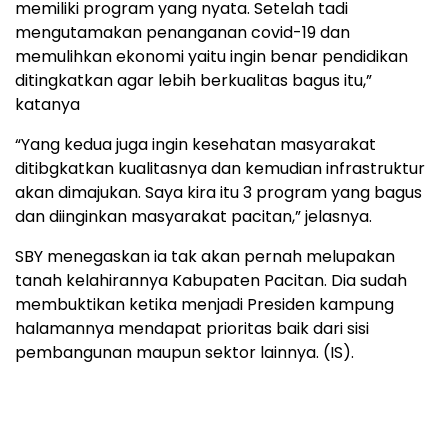
memiliki program yang nyata. Setelah tadi
mengutamakan penanganan covid-19 dan
memulihkan ekonomi yaitu ingin benar pendidikan
ditingkatkan agar lebih berkualitas bagus itu,”
katanya
“Yang kedua juga ingin kesehatan masyarakat
ditibgkatkan kualitasnya dan kemudian infrastruktur
akan dimajukan. Saya kira itu 3 program yang bagus
dan diinginkan masyarakat pacitan,” jelasnya.
SBY menegaskan ia tak akan pernah melupakan
tanah kelahirannya Kabupaten Pacitan. Dia sudah
membuktikan ketika menjadi Presiden kampung
halamannya mendapat prioritas baik dari sisi
pembangunan maupun sektor lainnya. (IS).