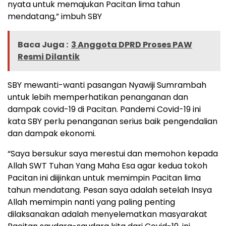
nyata untuk memajukan Pacitan lima tahun
mendatang,” imbuh SBY
Baca Juga :
3 Anggota DPRD Proses PAW
Resmi Dilantik
SBY mewanti-wanti pasangan Nyawiji Sumrambah
untuk lebih memperhatikan penanganan dan
dampak covid-19 di Pacitan. Pandemi Covid-19 ini
kata SBY perlu penanganan serius baik pengendalian
dan dampak ekonomi.
“Saya bersukur saya merestui dan memohon kepada
Allah SWT Tuhan Yang Maha Esa agar kedua tokoh
Pacitan ini diijinkan untuk memimpin Pacitan lima
tahun mendatang. Pesan saya adalah setelah Insya
Allah memimpin nanti yang paling penting
dilaksanakan adalah menyelematkan masyarakat