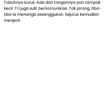
Tubuhnya kurus. Kaki dan tangannya pun tampak
kecil. Tri juga sulit berkomunikasi. Tak jarang, tiba-
tiba Ia menangis sesenggukan. Sejurus kemudian
menjerit.