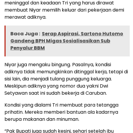
meninggal dan keadaan Tri yang harus dirawat
membuat Niyar memilih keluar dari pekerjaan demi
merawat adiknya.
Baca Juga :
Serap Aspirasi, Sartono Hutomo
Gandeng BPH Migas Sosialisasikan Sub
Penyalur BBM
Niyar juga mengaku bingung. Pasalnya, kondisi
adiknya tidak memungkinkan ditinggal kerja, tetapi di
sisi lain, dia menjadi tulang punggung keluarga.
Meskipun adiknya yang nomor dua yakni Dwi
Setyawan saat ini sudah bekerja di Caruban.
Kondisi yang dialami Tri membuat para tetangga
prihatin. Mereka memberi bantuan ala kadarnya
berupa makanan dan minuman.
“Pak Bupati juga sudah kesini, sehari setelah ibu