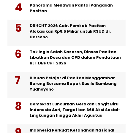
Panorama Menawan Pantai Pangasan
Pacitan
DBHCHT 2026 Cair, Pemkab Pacitan
Alokasikan Rp8,5 Miliar untuk RSUD dr.
Darsono
Tak Ingin Salah Sasaran, Dinsos Pacitan
Libatkan Desa dan OPD dalam Pendataan
BLT DBHCHT 2026
Ribuan Pelajar di Pacitan Menggambar
Bareng Bersama Bapak Susilo Bambang
Yudhoyono
Demokrat Luncurkan Gerakan Langit Biru
Indonesia Asri, Targetkan 666 Aksi Sosial-
Lingkungan hingga Akhir Agustus
Indonesia Perkuat Ketahanan Nasional