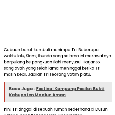
Cobaan berat kembali menimpa Tri. Beberapa
waktu lalu, Siami, ibunda yang selama ini merawatnya
berpulang ke pangkuan Ilahi menyusul Harjanto,
sang ayah yang telah lama meninggal ketika Tri
masih kecil. Jadilah Tri seorang yatim piatu.
Baca Juga :
Festival Kampung Pesilat Bukti
Kabupaten Madiun Aman
Kini, Tri tinggal di sebuah rumah sederhana di Dusun