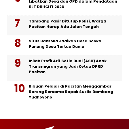
Libatkan Desa dan OPD dalam Pendataan
BLT DBHCHT 2026
Tambang Pasir Ditutup Polisi, Warga
Pacitan Harap Ada Jalan Tengah
Situs Baksoka Jadikan Desa Sooka
Punung Desa Tertua Dunia
Inilah Profil Arif Setia Budi (ASB) Anak
Transmigran yang Jadi Ketua DPRD
Pacitan
Ribuan Pelajar di Pacitan Menggambar
Bareng Bersama Bapak Susilo Bambang
Yudhoyono