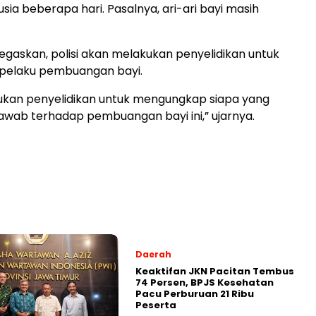
sia beberapa hari. Pasalnya, ari-ari bayi masih
gaskan, polisi akan melakukan penyelidikan untuk
elaku pembuangan bayi.
kukan penyelidikan untuk mengungkap siapa yang
wab terhadap pembuangan bayi ini,” ujarnya.
Daerah
Keaktifan JKN Pacitan Tembus
74 Persen, BPJS Kesehatan
Pacu Perburuan 21 Ribu
Peserta