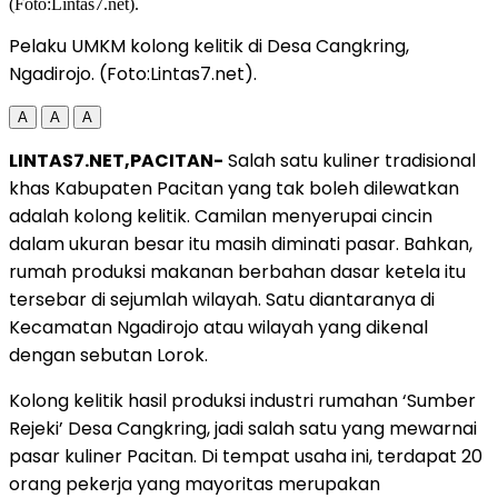
Pelaku UMKM kolong kelitik di Desa Cangkring,
Ngadirojo. (Foto:Lintas7.net).
A
A
A
LINTAS7.NET,PACITAN-
Salah satu kuliner tradisional
khas Kabupaten Pacitan yang tak boleh dilewatkan
adalah kolong kelitik. Camilan menyerupai cincin
dalam ukuran besar itu masih diminati pasar. Bahkan,
rumah produksi makanan berbahan dasar ketela itu
tersebar di sejumlah wilayah. Satu diantaranya di
Kecamatan Ngadirojo atau wilayah yang dikenal
dengan sebutan Lorok.
Kolong kelitik hasil produksi industri rumahan ‘Sumber
Rejeki’ Desa Cangkring, jadi salah satu yang mewarnai
pasar kuliner Pacitan. Di tempat usaha ini, terdapat 20
orang pekerja yang mayoritas merupakan