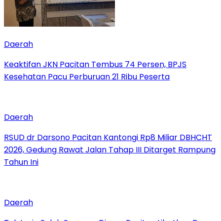
Daerah
Keaktifan JKN Pacitan Tembus 74 Persen, BPJS
Kesehatan Pacu Perburuan 21 Ribu Peserta
Daerah
RSUD dr Darsono Pacitan Kantongi Rp8 Miliar DBHCHT
2026, Gedung Rawat Jalan Tahap III Ditarget Rampung
Tahun Ini
Daerah