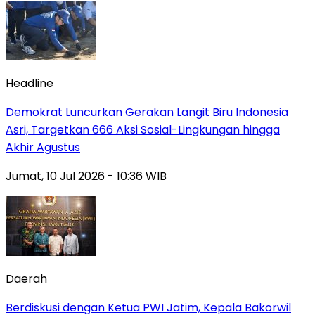
Headline
Demokrat Luncurkan Gerakan Langit Biru Indonesia
Asri, Targetkan 666 Aksi Sosial-Lingkungan hingga
Akhir Agustus
Jumat, 10 Jul 2026 - 10:36 WIB
Daerah
Berdiskusi dengan Ketua PWI Jatim, Kepala Bakorwil