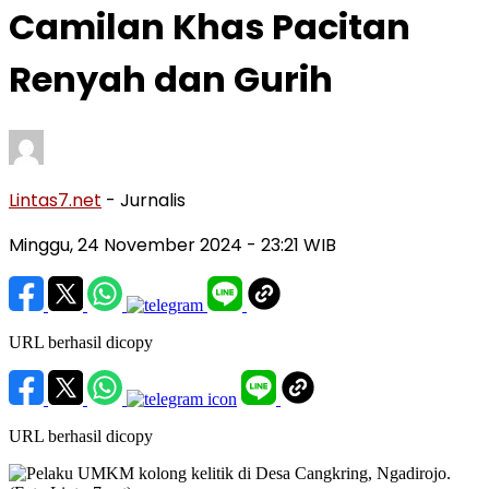
Camilan Khas Pacitan
Renyah dan Gurih
Lintas7.net
- Jurnalis
Minggu, 24 November 2024
- 23:21 WIB
URL berhasil dicopy
URL berhasil dicopy