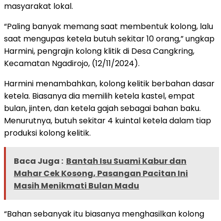
masyarakat lokal.
“Paling banyak memang saat membentuk kolong, lalu
saat mengupas ketela butuh sekitar 10 orang,” ungkap
Harmini, pengrajin kolong klitik di Desa Cangkring,
Kecamatan Ngadirojo, (12/11/2024).
Harmini menambahkan, kolong kelitik berbahan dasar
ketela. Biasanya dia memilih ketela kastel, empat
bulan, jinten, dan ketela gajah sebagai bahan baku.
Menurutnya, butuh sekitar 4 kuintal ketela dalam tiap
produksi kolong kelitik.
Baca Juga :
Bantah Isu Suami Kabur dan
Mahar Cek Kosong, Pasangan Pacitan Ini
Masih Menikmati Bulan Madu
“Bahan sebanyak itu biasanya menghasilkan kolong