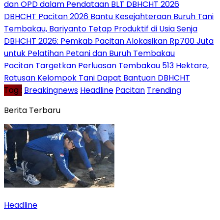
dan OPD dalam Pendataan BLT DBHCHT 2026
DBHCHT Pacitan 2026 Bantu Kesejahteraan Buruh Tani
Tembakau, Bariyanto Tetap Produktif di Usia Senja
DBHCHT 2026: Pemkab Pacitan Alokasikan Rp700 Juta
untuk Pelatihan Petani dan Buruh Tembakau
Pacitan Targetkan Perluasan Tembakau 513 Hektare,
Ratusan Kelompok Tani Dapat Bantuan DBHCHT
Tag :
Breakingnews
Headline
Pacitan
Trending
Berita Terbaru
Headline