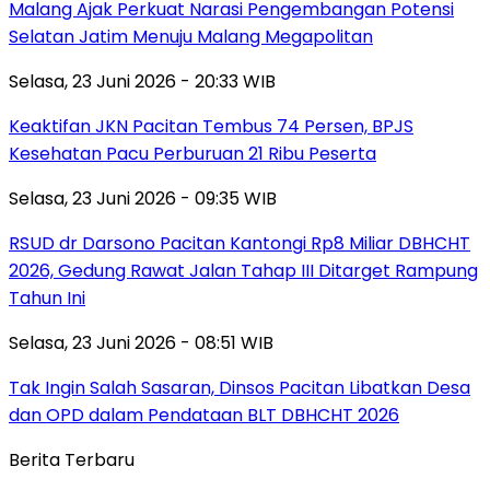
Malang Ajak Perkuat Narasi Pengembangan Potensi
Selatan Jatim Menuju Malang Megapolitan
Selasa, 23 Juni 2026 - 20:33 WIB
Keaktifan JKN Pacitan Tembus 74 Persen, BPJS
Kesehatan Pacu Perburuan 21 Ribu Peserta
Selasa, 23 Juni 2026 - 09:35 WIB
RSUD dr Darsono Pacitan Kantongi Rp8 Miliar DBHCHT
2026, Gedung Rawat Jalan Tahap III Ditarget Rampung
Tahun Ini
Selasa, 23 Juni 2026 - 08:51 WIB
Tak Ingin Salah Sasaran, Dinsos Pacitan Libatkan Desa
dan OPD dalam Pendataan BLT DBHCHT 2026
Berita Terbaru