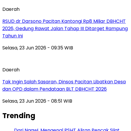
Daerah
RSUD dr Darsono Pacitan Kantongi Rp8 Miliar DBHCHT
2026, Gedung Rawat Jalan Tahap III Ditarget Rampung
Tahun Ini
Selasa, 23 Jun 2026 - 09:35 WIB
Daerah
Tak Ingin Salah Sasaran, Dinsos Pacitan Libatkan Desa
dan OPD dalam Pendataan BLT DBHCHT 2026
Selasa, 23 Jun 2026 - 08:51 WIB
Trending
Dari Ngawi, Mengenal PSHT Aliran Pencak Silat