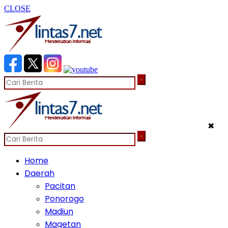
CLOSE
✖
Home
Daerah
Pacitan
Ponorogo
Madiun
Magetan