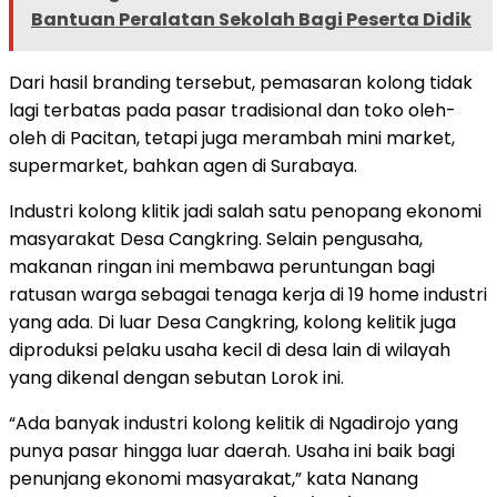
Bantuan Peralatan Sekolah Bagi Peserta Didik
Dari hasil branding tersebut, pemasaran kolong tidak
lagi terbatas pada pasar tradisional dan toko oleh-
oleh di Pacitan, tetapi juga merambah mini market,
supermarket, bahkan agen di Surabaya.
Industri kolong klitik jadi salah satu penopang ekonomi
masyarakat Desa Cangkring. Selain pengusaha,
makanan ringan ini membawa peruntungan bagi
ratusan warga sebagai tenaga kerja di 19 home industri
yang ada. Di luar Desa Cangkring, kolong kelitik juga
diproduksi pelaku usaha kecil di desa lain di wilayah
yang dikenal dengan sebutan Lorok ini.
“Ada banyak industri kolong kelitik di Ngadirojo yang
punya pasar hingga luar daerah. Usaha ini baik bagi
penunjang ekonomi masyarakat,” kata Nanang