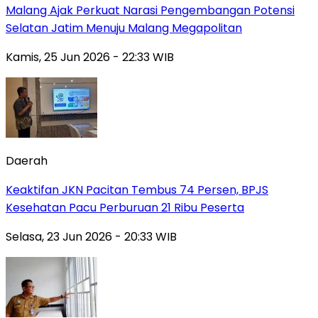
Malang Ajak Perkuat Narasi Pengembangan Potensi
Selatan Jatim Menuju Malang Megapolitan
Kamis, 25 Jun 2026 - 22:33 WIB
Daerah
Keaktifan JKN Pacitan Tembus 74 Persen, BPJS
Kesehatan Pacu Perburuan 21 Ribu Peserta
Selasa, 23 Jun 2026 - 20:33 WIB