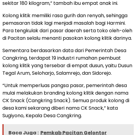
sekitar 180 kilogram,” tambah ibu empat anak ini.
Kolong klitik memiliki rasa gurih dan renyah, sehingga
pemasaran tidak lagi menjadi masalah bagi Harmini.
Para tengkulak dari pasar daerah serta toko oleh-oleh
di Pacitan selalu menanti pasokan kolong klitik darinya.
Sementara berdasarkan data dari Pemerintah Desa
Cangkring, terdapat 19 industri rumahan pembuat
kolong klitik yang tersebar di empat dusun, yaitu Dusun
Tegal Arum, Seloharjo, Salamrejo, dan Sidorejo.
“Untuk memperluas pangsa pasar, pemerintah desa
mulai melakukan branding kolong klitik dengan nama
CK Snack (Cangkring Snack). Semua produk kolong di
desa kami sekarang diberi nama CK Snack,” kata
Sugiyono, Kepala Desa Cangkring.
Baca Juga :
Pemkab Pacitan Gelontor