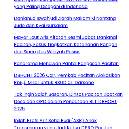
yang Paling Disegani di Indonesia
Danlanud Iswahjudi Ziarah Makam Ki Nantang
Judo dan Kyai Nursalam
Mayor Laut Aris Alfatah Resmi Jabat Danlanal
Pacitan, Fokus Tingkatkan Ketahanan Pangan
dan Sinergitas Wilayah Pesisir
Panorama Menawan Pantai Pangasan Pacitan
DBHCHT 2026 Cair, Pemkab Pacitan Alokasikan
Rp8,5 Miliar untuk RSUD dr. Darsono
Tak Ingin Salah Sasaran, Dinsos Pacitan Libatkan
Desa dan OPD dalam Pendataan BLT DBHCHT
2026
Inilah Profil Arif Setia Budi (ASB) Anak
Transmigran yang Jadi Ketua DPRD Pacitan