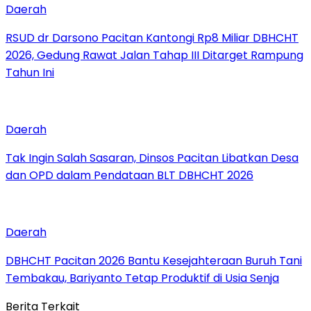
Daerah
RSUD dr Darsono Pacitan Kantongi Rp8 Miliar DBHCHT
2026, Gedung Rawat Jalan Tahap III Ditarget Rampung
Tahun Ini
Daerah
Tak Ingin Salah Sasaran, Dinsos Pacitan Libatkan Desa
dan OPD dalam Pendataan BLT DBHCHT 2026
Daerah
DBHCHT Pacitan 2026 Bantu Kesejahteraan Buruh Tani
Tembakau, Bariyanto Tetap Produktif di Usia Senja
Berita Terkait