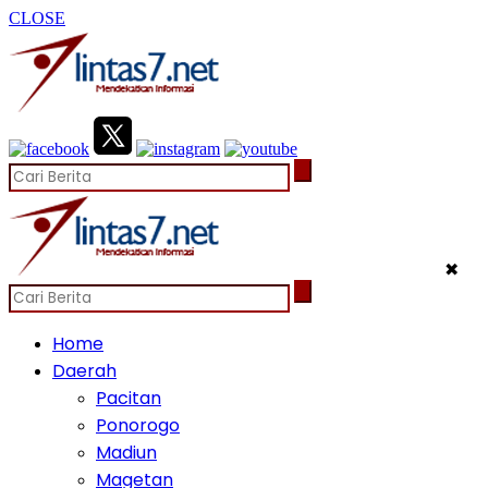
CLOSE
✖
Home
Daerah
Pacitan
Ponorogo
Madiun
Magetan