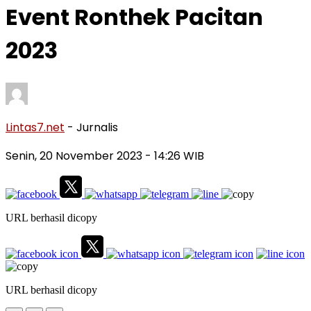
Event Ronthek Pacitan
2023
Lintas7.net
- Jurnalis
Senin, 20 November 2023
- 14:26 WIB
URL berhasil dicopy
URL berhasil dicopy