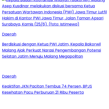
Daerah
Berdiskusi dengan Ketua PWI Jatim, Kepala Bakorwil
Malang Ajak Perkuat Narasi Pengembangan Potensi
Selatan Jatim Menuju Malang Megapolitan
Daerah
Keaktifan JKN Pacitan Tembus 74 Persen, BPJS
Kesehatan Pacu Perburuan 21 Ribu Peserta