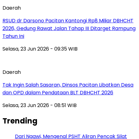
Daerah
RSUD dr Darsono Pacitan Kantongi Rp8 Miliar DBHCHT
2026, Gedung Rawat Jalan Tahap III Ditarget Rampung
Tahun Ini
Selasa, 23 Jun 2026 - 09:35 WIB
Daerah
Tak Ingin Salah Sasaran, Dinsos Pacitan Libatkan Desa
dan OPD dalam Pendataan BLT DBHCHT 2026
Selasa, 23 Jun 2026 - 08:51 WIB
Trending
Dari Ngawi, Mengenal PSHT Aliran Pencak Silat