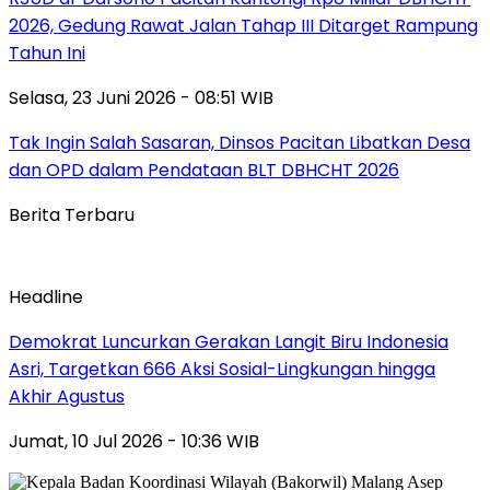
2026, Gedung Rawat Jalan Tahap III Ditarget Rampung
Tahun Ini
Selasa, 23 Juni 2026 - 08:51 WIB
Tak Ingin Salah Sasaran, Dinsos Pacitan Libatkan Desa
dan OPD dalam Pendataan BLT DBHCHT 2026
Berita Terbaru
Headline
Demokrat Luncurkan Gerakan Langit Biru Indonesia
Asri, Targetkan 666 Aksi Sosial-Lingkungan hingga
Akhir Agustus
Jumat, 10 Jul 2026 - 10:36 WIB