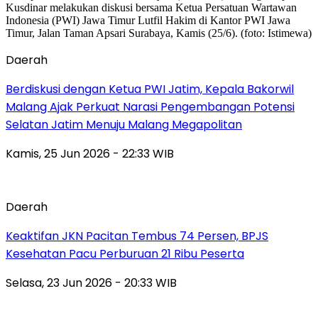
Daerah
Berdiskusi dengan Ketua PWI Jatim, Kepala Bakorwil
Malang Ajak Perkuat Narasi Pengembangan Potensi
Selatan Jatim Menuju Malang Megapolitan
Kamis, 25 Jun 2026 - 22:33 WIB
Daerah
Keaktifan JKN Pacitan Tembus 74 Persen, BPJS
Kesehatan Pacu Perburuan 21 Ribu Peserta
Selasa, 23 Jun 2026 - 20:33 WIB