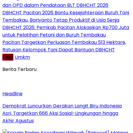
dan OPD dalam Pendataan BLT DBHCHT 2026
DBHCHT Pacitan 2026 Bantu Kesejahteraan Buruh Tani
Tembakau, Bariyanto Tetap Produktif di Usia Senja
DBHCHT 2026: Pemkab Pacitan Alokasikan Rp700 Juta
untuk Pelatihan Petani dan Buruh Tembakau
Pacitan Targetkan Perluasan Tembakau 513 Hektare,
Ratusan Kelompok Tani Dapat Bantuan DBHCHT
Tag :
Umkm
Berita Terbaru
Headline
Demokrat Luncurkan Gerakan Langit Biru Indonesia
Asri, Targetkan 666 Aksi Sosial-Lingkungan hingga
Akhir Agustus