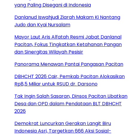
yang Paling Disegani di Indonesia
Danlanud Iswahjudi Ziarah Makam Ki Nantang
Judo dan Kyai Nursalam
Mayor Laut Aris Alfatah Resmi Jabat Danlanal
Pacitan, Fokus Tingkatkan Ketahanan Pangan
dan Sinergitas Wilayah Pesisir
Panorama Menawan Pantai Pangasan Pacitan
DBHCHT 2026 Cair, Pemkab Pacitan Alokasikan
Rp8,5 Miliar untuk RSUD dr. Darsono
Tak Ingin Salah Sasaran, Dinsos Pacitan Libatkan
Desa dan OPD dalam Pendataan BLT DBHCHT
2026
Demokrat Luncurkan Gerakan Langit Biru
Indonesia Asri, Targetkan 666 Aksi Sosial-