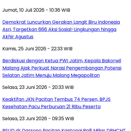
Jumat, 10 Juli 2026 - 10:36 WIB
Demokrat Luncurkan Gerakan Langit Biru Indonesia
Asri, Targetkan 666 Aksi Sosial-Lingkungan hingga
Akhir Agustus
Kamis, 25 Juni 2026 - 22:33 WIB
Berdiskusi dengan Ketua PWI Jatim, Kepala Bakorwil
Malang Ajak Perkuat Narasi Pengembangan Potensi
Selatan Jatim Menuju Malang Megapolitan
Selasa, 23 Juni 2026 - 20:33 WIB
Keaktifan JKN Pacitan Tembus 74 Persen, BPJS
Kesehatan Pacu Perburuan 21 Ribu Peserta
Selasa, 23 Juni 2026 - 09:35 WIB
RSUD dr Darsono Pacitan Kantongi Rp8 Miliar DBHCHT