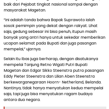
baik dari Pejabat tingkat nasional sampai dengan
masyarakat Magetan.
“Ini adalah tanda bahwa Bapak Suprawoto ialah
sosok pemimpin yang dekat dengan rakyat. Lihat
saja, gedung sebesar ini bisa penuh, itupun masih
banyak yang antri hanya untuk sekedar memberikan
ucapan selamat pada Bupati dan juga pasangan
mempelai,” ujarnya.
Selain itu Ibas juga berharap, dengan disatukanya
mempelai Tanjung Retno Wigati Putri Bupati
Magetan dan Edgar Sikko Steenstra putra pasangan
Eddy Pieter Steenstra dan Lilian Aben Steenstra
berkewarganegaraan Hoorn- Netherland, Belanda.
Nantinya, tidak hanya menyatukan kedua mempelai
saja, tapi juga bisa menyatukan ragam budaya
antara dua negara.