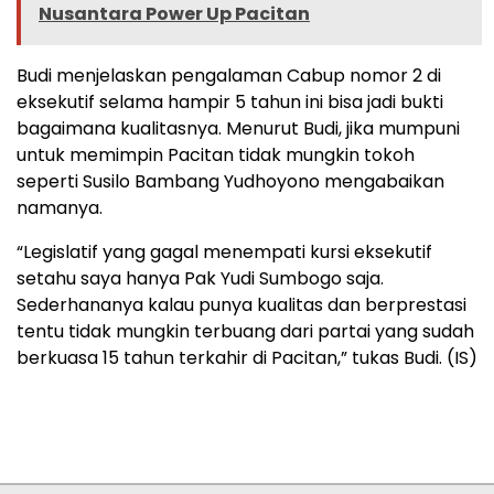
Nusantara Power Up Pacitan
Budi menjelaskan pengalaman Cabup nomor 2 di
eksekutif selama hampir 5 tahun ini bisa jadi bukti
bagaimana kualitasnya. Menurut Budi, jika mumpuni
untuk memimpin Pacitan tidak mungkin tokoh
seperti Susilo Bambang Yudhoyono mengabaikan
namanya.
“Legislatif yang gagal menempati kursi eksekutif
setahu saya hanya Pak Yudi Sumbogo saja.
Sederhananya kalau punya kualitas dan berprestasi
tentu tidak mungkin terbuang dari partai yang sudah
berkuasa 15 tahun terkahir di Pacitan,” tukas Budi. (IS)