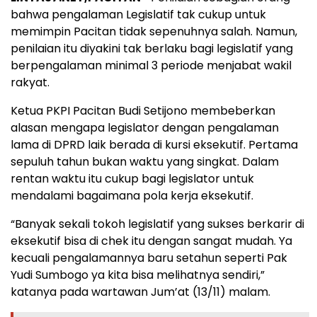
bahwa pengalaman Legislatif tak cukup untuk
memimpin Pacitan tidak sepenuhnya salah. Namun,
penilaian itu diyakini tak berlaku bagi legislatif yang
berpengalaman minimal 3 periode menjabat wakil
rakyat.
Ketua PKPI Pacitan Budi Setijono membeberkan
alasan mengapa legislator dengan pengalaman
lama di DPRD laik berada di kursi eksekutif. Pertama
sepuluh tahun bukan waktu yang singkat. Dalam
rentan waktu itu cukup bagi legislator untuk
mendalami bagaimana pola kerja eksekutif.
“Banyak sekali tokoh legislatif yang sukses berkarir di
eksekutif bisa di chek itu dengan sangat mudah. Ya
kecuali pengalamannya baru setahun seperti Pak
Yudi Sumbogo ya kita bisa melihatnya sendiri,”
katanya pada wartawan Jum’at (13/11) malam.