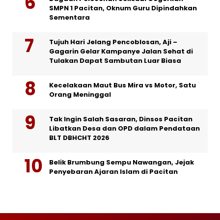
SMPN 1 Pacitan, Oknum Guru Dipindahkan
Sementara
Tujuh Hari Jelang Pencoblosan, Aji –
Gagarin Gelar Kampanye Jalan Sehat di
Tulakan Dapat Sambutan Luar Biasa
Kecelakaan Maut Bus Mira vs Motor, Satu
Orang Meninggal
Tak Ingin Salah Sasaran, Dinsos Pacitan
Libatkan Desa dan OPD dalam Pendataan
BLT DBHCHT 2026
Belik Brumbung Sempu Nawangan, Jejak
Penyebaran Ajaran Islam di Pacitan