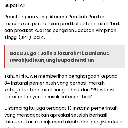
Bupati Aji.
Penghargaan yang diterima Pemkab Pacitan
merupakan pencapaian predikat sistem merit ‘baik’
dan predikat kualitas pengisian Jabatan Pimpinan
Tinggi (JPT) ‘baik’.
Baca Juga :
Jalin Silaturahmi, Danlanud
Iswahjudi Kunjungi Bupati Madiun
Tahun ini KASN memberikan penghargaan kepada
34 instansi pemerintah yang berhasil meraih
kategori sistem merit sangat baik dan 96 instansi
pemerintah yang masuk kategori ‘baik’.
Disamping itu juga terdapat 13 instansi pemerintah
yang mendapatkan apresiasi setelah berhasil
menerapkan manajemen talenta dan pengisian kursi