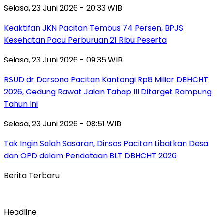
Selasa, 23 Juni 2026 - 20:33 WIB
Keaktifan JKN Pacitan Tembus 74 Persen, BPJS
Kesehatan Pacu Perburuan 21 Ribu Peserta
Selasa, 23 Juni 2026 - 09:35 WIB
RSUD dr Darsono Pacitan Kantongi Rp8 Miliar DBHCHT
2026, Gedung Rawat Jalan Tahap III Ditarget Rampung
Tahun Ini
Selasa, 23 Juni 2026 - 08:51 WIB
Tak Ingin Salah Sasaran, Dinsos Pacitan Libatkan Desa
dan OPD dalam Pendataan BLT DBHCHT 2026
Berita Terbaru
Headline