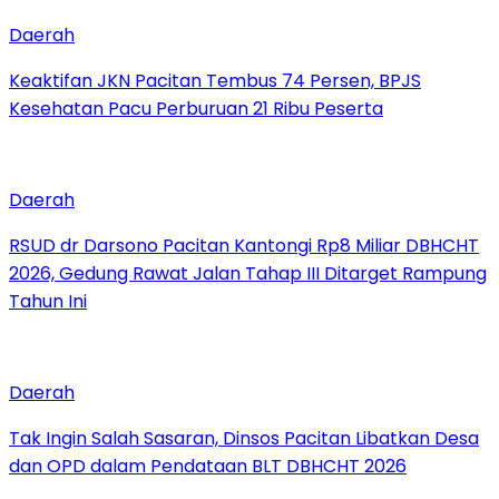
Daerah
Keaktifan JKN Pacitan Tembus 74 Persen, BPJS
Kesehatan Pacu Perburuan 21 Ribu Peserta
Daerah
RSUD dr Darsono Pacitan Kantongi Rp8 Miliar DBHCHT
2026, Gedung Rawat Jalan Tahap III Ditarget Rampung
Tahun Ini
Daerah
Tak Ingin Salah Sasaran, Dinsos Pacitan Libatkan Desa
dan OPD dalam Pendataan BLT DBHCHT 2026