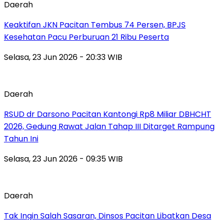
Daerah
Keaktifan JKN Pacitan Tembus 74 Persen, BPJS
Kesehatan Pacu Perburuan 21 Ribu Peserta
Selasa, 23 Jun 2026 - 20:33 WIB
Daerah
RSUD dr Darsono Pacitan Kantongi Rp8 Miliar DBHCHT
2026, Gedung Rawat Jalan Tahap III Ditarget Rampung
Tahun Ini
Selasa, 23 Jun 2026 - 09:35 WIB
Daerah
Tak Ingin Salah Sasaran, Dinsos Pacitan Libatkan Desa