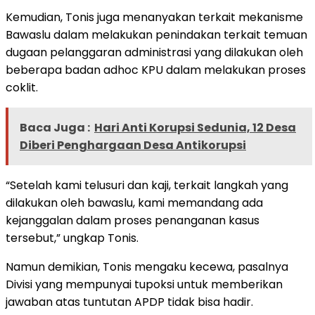
Kemudian, Tonis juga menanyakan terkait mekanisme
Bawaslu dalam melakukan penindakan terkait temuan
dugaan pelanggaran administrasi yang dilakukan oleh
beberapa badan adhoc KPU dalam melakukan proses
coklit.
Baca Juga :
Hari Anti Korupsi Sedunia, 12 Desa
Diberi Penghargaan Desa Antikorupsi
“Setelah kami telusuri dan kaji, terkait langkah yang
dilakukan oleh bawaslu, kami memandang ada
kejanggalan dalam proses penanganan kasus
tersebut,” ungkap Tonis.
Namun demikian, Tonis mengaku kecewa, pasalnya
Divisi yang mempunyai tupoksi untuk memberikan
jawaban atas tuntutan APDP tidak bisa hadir.