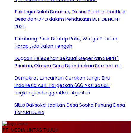
Tak Ingin Salah Sasaran, Dinsos Pacitan Libatkan
Desa dan OPD dalam Pendataan BLT DBHCHT
2026
Tambang Pasir Ditutup Polisi, Warga Pacitan
Harap Ada Jalan Tengah
Dugaan Pelecehan Seksual Gegerkan SMPN 1
Pacitan, Oknum Guru Dipindahkan Sementara
Demokrat Luncurkan Gerakan Langit Biru
Indonesia Asri, Targetkan 666 Aksi Sosial-
Lingkungan hingga Akhir Agustus
Situs Baksoka Jadikan Desa Sooka Punung Desa
Tertua Dunia
PT. MEDIA LINTAS TUJUH