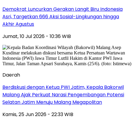
Demokrat Luncurkan Gerakan Langit Biru Indonesia
Asri, Targetkan 666 Aksi Sosial-Lingkungan hingga
Akhir Agustus
Jumat, 10 Jul 2026 - 10:36 WIB
Daerah
Berdiskusi dengan Ketua PWI Jatim, Kepala Bakorwil
Malang Ajak Perkuat Narasi Pengembangan Potensi
Selatan Jatim Menuju Malang Megapolitan
Kamis, 25 Jun 2026 - 22:33 WIB