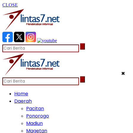
CLOSE
✖
Home
Daerah
Pacitan
Ponorogo
Madiun
Magetan