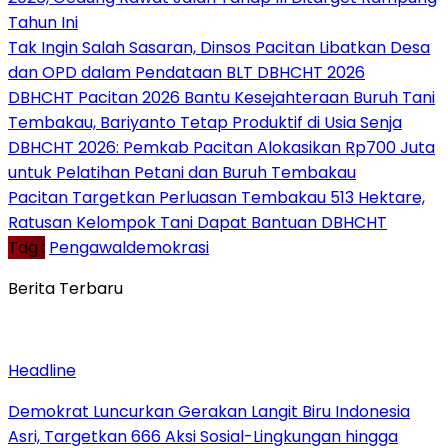
Tahun Ini
Tak Ingin Salah Sasaran, Dinsos Pacitan Libatkan Desa
dan OPD dalam Pendataan BLT DBHCHT 2026
DBHCHT Pacitan 2026 Bantu Kesejahteraan Buruh Tani
Tembakau, Bariyanto Tetap Produktif di Usia Senja
DBHCHT 2026: Pemkab Pacitan Alokasikan Rp700 Juta
untuk Pelatihan Petani dan Buruh Tembakau
Pacitan Targetkan Perluasan Tembakau 513 Hektare,
Ratusan Kelompok Tani Dapat Bantuan DBHCHT
Tag :
Pengawaldemokrasi
Berita Terbaru
Headline
Demokrat Luncurkan Gerakan Langit Biru Indonesia
Asri, Targetkan 666 Aksi Sosial-Lingkungan hingga