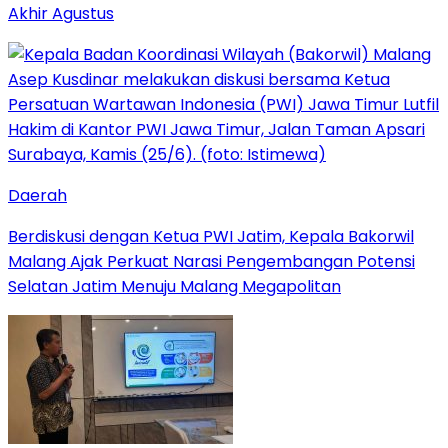
Akhir Agustus
Daerah
Berdiskusi dengan Ketua PWI Jatim, Kepala Bakorwil
Malang Ajak Perkuat Narasi Pengembangan Potensi
Selatan Jatim Menuju Malang Megapolitan