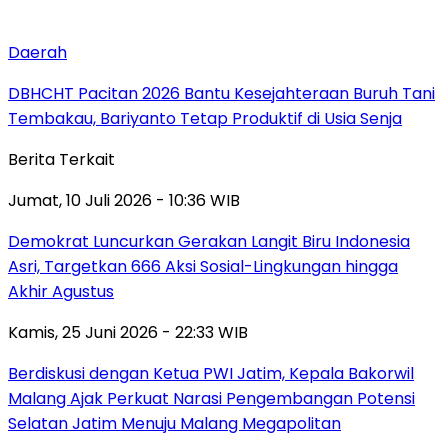
Daerah
DBHCHT Pacitan 2026 Bantu Kesejahteraan Buruh Tani
Tembakau, Bariyanto Tetap Produktif di Usia Senja
Berita Terkait
Jumat, 10 Juli 2026 - 10:36 WIB
Demokrat Luncurkan Gerakan Langit Biru Indonesia
Asri, Targetkan 666 Aksi Sosial-Lingkungan hingga
Akhir Agustus
Kamis, 25 Juni 2026 - 22:33 WIB
Berdiskusi dengan Ketua PWI Jatim, Kepala Bakorwil
Malang Ajak Perkuat Narasi Pengembangan Potensi
Selatan Jatim Menuju Malang Megapolitan