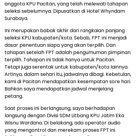
anggota KPU Pacitan, yang telah melewati tahapan
seleksi sebelumnya. Dipusatkan di Hotel Whyndam
Surabaya.
Ini merupakan babak akhir dari rangkaian panjang
seleksi KPU kabupaten/kota. Sebab, FPT ini menjadi
dasar penentuan siapa yang akan terpilih. Dan
tahapan setelah FPT adalah pengumuman pimpinan
terpilih. Tahapan ini tidak hanya untuk Pacitan.
Tetapi juga serentak untuk kabupaten/kota lainnya.
Artinya, dalam sehari itu, jadwalnya dibagi. Kebetulan,
kami di Pacitan mendapatkan kesempatan sore hari.
Bahkan saya mendapatkan jadwal menjelang
petang.
Saat proses ini berlangsung, saya berhadapan
langsung dengan Divisi SDM Litbang KPU Jatim Eka
Wisnu Wardana. Di belakang, ada operator audio
yang mengontrol dan merekam proses FPT ini.