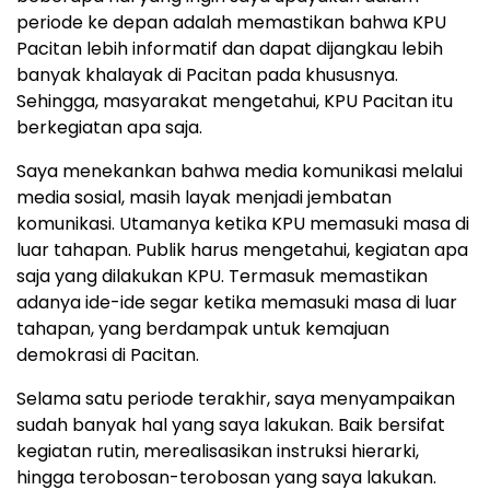
periode ke depan adalah memastikan bahwa KPU
Pacitan lebih informatif dan dapat dijangkau lebih
banyak khalayak di Pacitan pada khususnya.
Sehingga, masyarakat mengetahui, KPU Pacitan itu
berkegiatan apa saja.
Saya menekankan bahwa media komunikasi melalui
media sosial, masih layak menjadi jembatan
komunikasi. Utamanya ketika KPU memasuki masa di
luar tahapan. Publik harus mengetahui, kegiatan apa
saja yang dilakukan KPU. Termasuk memastikan
adanya ide-ide segar ketika memasuki masa di luar
tahapan, yang berdampak untuk kemajuan
demokrasi di Pacitan.
Selama satu periode terakhir, saya menyampaikan
sudah banyak hal yang saya lakukan. Baik bersifat
kegiatan rutin, merealisasikan instruksi hierarki,
hingga terobosan-terobosan yang saya lakukan.