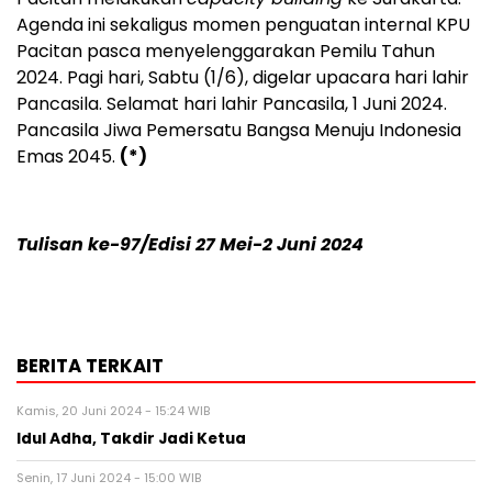
Agenda ini sekaligus momen penguatan internal KPU
Pacitan pasca menyelenggarakan Pemilu Tahun
2024. Pagi hari, Sabtu (1/6), digelar upacara hari lahir
Pancasila. Selamat hari lahir Pancasila, 1 Juni 2024.
Pancasila Jiwa Pemersatu Bangsa Menuju Indonesia
Emas 2045.
(*)
Tulisan ke-97/Edisi 27 Mei-2 Juni 2024
BERITA TERKAIT
Kamis, 20 Juni 2024 - 15:24 WIB
Idul Adha, Takdir Jadi Ketua
Senin, 17 Juni 2024 - 15:00 WIB