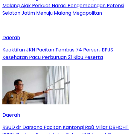
Malang Ajak Perkuat Narasi Pengembangan Potensi
Selatan Jatim Menuju Malang Megapolitan
Daerah
Keaktifan JKN Pacitan Tembus 74 Persen, BPJS
Kesehatan Pacu Perburuan 21 Ribu Peserta
Daerah
RSUD dr Darsono Pacitan Kantongi Rp8 Miliar DBHCHT