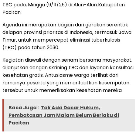
TBC pada, Minggu (9/11/25) di Alun-Alun Kabupaten
Pacitan.
Agenda ini merupakan bagian dari gerakan serentak
delapan provinsi prioritas di Indonesia, termasuk Jawa
Timur, untuk mempercepat eliminasi tuberkulosis
(TBC) pada tahun 2030.
Kegiatan diawali dengan senam bersama masyarakat,
dilanjutkan dengan skrining TBC dan layanan konsultasi
kesehatan gratis. Antusiasme warga terlihat dari
ramainya peserta yang memanfaatkan kesempatan
tersebut untuk memeriksakan kesehatan mereka.
Baca Juga :
Tak Ada Dasar Hukum,
Pembatasan Jam Malam Belum Berlaku di
Pacitan