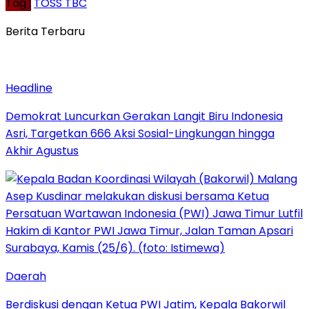
Tag :
TOSS TBC
Berita Terbaru
Headline
Demokrat Luncurkan Gerakan Langit Biru Indonesia
Asri, Targetkan 666 Aksi Sosial-Lingkungan hingga
Akhir Agustus
Daerah
Berdiskusi dengan Ketua PWI Jatim, Kepala Bakorwil