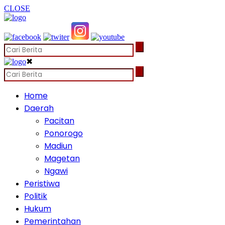
CLOSE
✖
Home
Daerah
Pacitan
Ponorogo
Madiun
Magetan
Ngawi
Peristiwa
Politik
Hukum
Pemerintahan