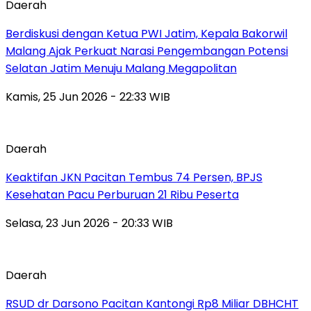
Daerah
Berdiskusi dengan Ketua PWI Jatim, Kepala Bakorwil
Malang Ajak Perkuat Narasi Pengembangan Potensi
Selatan Jatim Menuju Malang Megapolitan
Kamis, 25 Jun 2026 - 22:33 WIB
Daerah
Keaktifan JKN Pacitan Tembus 74 Persen, BPJS
Kesehatan Pacu Perburuan 21 Ribu Peserta
Selasa, 23 Jun 2026 - 20:33 WIB
Daerah
RSUD dr Darsono Pacitan Kantongi Rp8 Miliar DBHCHT