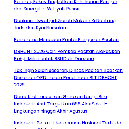
Pacitan, Fokus Tingkatkan Ketahanan Pangan
dan Sinergitas Wilayah Pesisir
Danlanud Iswahjudi Ziarah Makam Ki Nantang
Judo dan Kyai Nursalam
Panorama Menawan Pantai Pangasan Pacitan
DBHCHT 2026 Cair, Pemkab Pacitan Alokasikan
Rp8,5 Miliar untuk RSUD dr. Darsono
Tak Ingin Salah Sasaran, Dinsos Pacitan Libatkan
Desa dan OPD dalam Pendataan BLT DBHCHT
2026
Demokrat Luncurkan Gerakan Langit Biru
Indonesia Asri, Targetkan 666 Aksi Sosial-
Lingkungan hingga Akhir Agustus
Indonesia Perkuat Ketahanan Nasional Terhadap