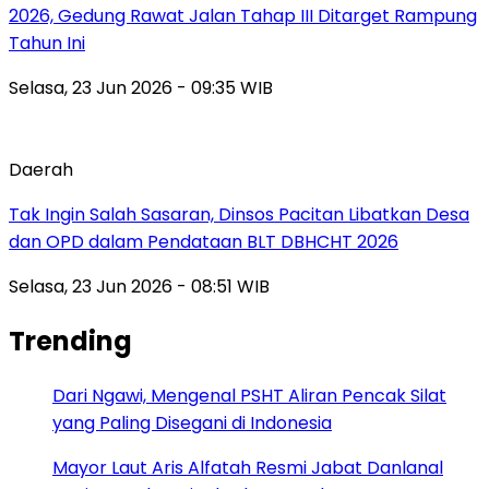
2026, Gedung Rawat Jalan Tahap III Ditarget Rampung
Tahun Ini
Selasa, 23 Jun 2026 - 09:35 WIB
Daerah
Tak Ingin Salah Sasaran, Dinsos Pacitan Libatkan Desa
dan OPD dalam Pendataan BLT DBHCHT 2026
Selasa, 23 Jun 2026 - 08:51 WIB
Trending
Dari Ngawi, Mengenal PSHT Aliran Pencak Silat
yang Paling Disegani di Indonesia
Mayor Laut Aris Alfatah Resmi Jabat Danlanal