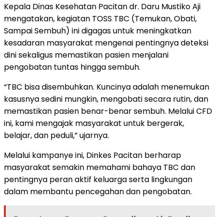
Kepala Dinas Kesehatan Pacitan dr. Daru Mustiko Aji
mengatakan, kegiatan TOSS TBC (Temukan, Obati,
Sampai Sembuh) ini digagas untuk meningkatkan
kesadaran masyarakat mengenai pentingnya deteksi
dini sekaligus memastikan pasien menjalani
pengobatan tuntas hingga sembuh.
“TBC bisa disembuhkan. Kuncinya adalah menemukan
kasusnya sedini mungkin, mengobati secara rutin, dan
memastikan pasien benar-benar sembuh. Melalui CFD
ini, kami mengajak masyarakat untuk bergerak,
belajar, dan peduli,” ujarnya.
Melalui kampanye ini, Dinkes Pacitan berharap
masyarakat semakin memahami bahaya TBC dan
pentingnya peran aktif keluarga serta lingkungan
dalam membantu pencegahan dan pengobatan.