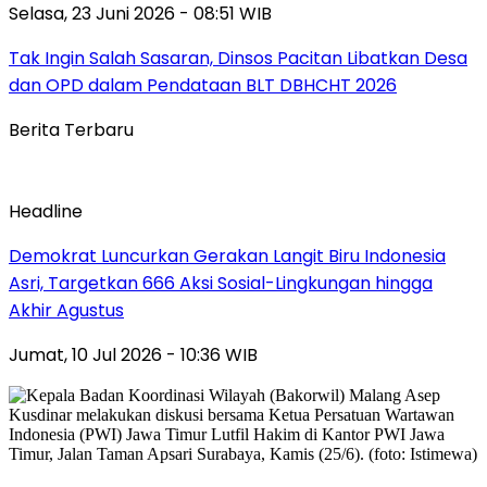
Selasa, 23 Juni 2026 - 08:51 WIB
Tak Ingin Salah Sasaran, Dinsos Pacitan Libatkan Desa
dan OPD dalam Pendataan BLT DBHCHT 2026
Berita Terbaru
Headline
Demokrat Luncurkan Gerakan Langit Biru Indonesia
Asri, Targetkan 666 Aksi Sosial-Lingkungan hingga
Akhir Agustus
Jumat, 10 Jul 2026 - 10:36 WIB