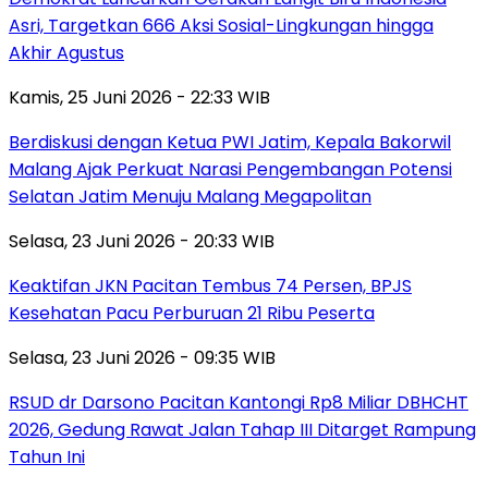
Asri, Targetkan 666 Aksi Sosial-Lingkungan hingga
Akhir Agustus
Kamis, 25 Juni 2026 - 22:33 WIB
Berdiskusi dengan Ketua PWI Jatim, Kepala Bakorwil
Malang Ajak Perkuat Narasi Pengembangan Potensi
Selatan Jatim Menuju Malang Megapolitan
Selasa, 23 Juni 2026 - 20:33 WIB
Keaktifan JKN Pacitan Tembus 74 Persen, BPJS
Kesehatan Pacu Perburuan 21 Ribu Peserta
Selasa, 23 Juni 2026 - 09:35 WIB
RSUD dr Darsono Pacitan Kantongi Rp8 Miliar DBHCHT
2026, Gedung Rawat Jalan Tahap III Ditarget Rampung
Tahun Ini