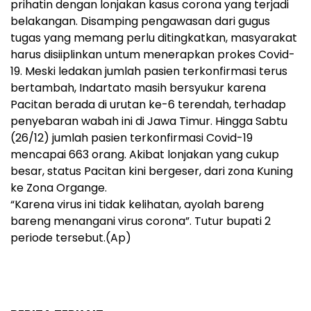
prihatin dengan lonjakan kasus corona yang terjadi
belakangan. Disamping pengawasan dari gugus
tugas yang memang perlu ditingkatkan, masyarakat
harus disiiplinkan untum menerapkan prokes Covid-
19. Meski ledakan jumlah pasien terkonfirmasi terus
bertambah, Indartato masih bersyukur karena
Pacitan berada di urutan ke-6 terendah, terhadap
penyebaran wabah ini di Jawa Timur. Hingga Sabtu
(26/12) jumlah pasien terkonfirmasi Covid-19
mencapai 663 orang. Akibat lonjakan yang cukup
besar, status Pacitan kini bergeser, dari zona Kuning
ke Zona Organge.
“Karena virus ini tidak kelihatan, ayolah bareng
bareng menangani virus corona”. Tutur bupati 2
periode tersebut.(Ap)