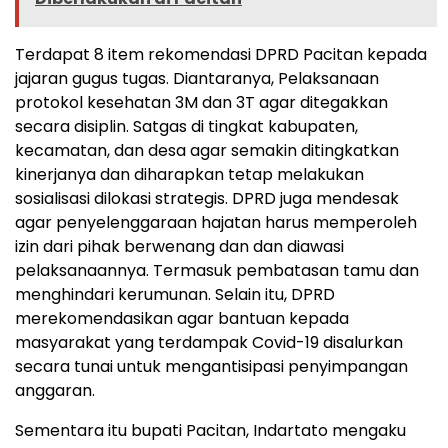
Terdapat 8 item rekomendasi DPRD Pacitan kepada
jajaran gugus tugas. Diantaranya, Pelaksanaan
protokol kesehatan 3M dan 3T agar ditegakkan
secara disiplin. Satgas di tingkat kabupaten,
kecamatan, dan desa agar semakin ditingkatkan
kinerjanya dan diharapkan tetap melakukan
sosialisasi dilokasi strategis. DPRD juga mendesak
agar penyelenggaraan hajatan harus memperoleh
izin dari pihak berwenang dan dan diawasi
pelaksanaannya. Termasuk pembatasan tamu dan
menghindari kerumunan. Selain itu, DPRD
merekomendasikan agar bantuan kepada
masyarakat yang terdampak Covid-19 disalurkan
secara tunai untuk mengantisipasi penyimpangan
anggaran.
Sementara itu bupati Pacitan, Indartato mengaku