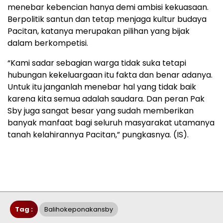
menebar kebencian hanya demi ambisi kekuasaan.
Berpolitik santun dan tetap menjaga kultur budaya
Pacitan, katanya merupakan pilihan yang bijak
dalam berkompetisi.
“Kami sadar sebagian warga tidak suka tetapi
hubungan kekeluargaan itu fakta dan benar adanya.
Untuk itu janganlah menebar hal yang tidak baik
karena kita semua adalah saudara. Dan peran Pak
Sby juga sangat besar yang sudah memberikan
banyak manfaat bagi seluruh masyarakat utamanya
tanah kelahirannya Pacitan,” pungkasnya. (IS).
Tag :
Balihokeponakansby