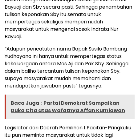
Bayuaji dan Sby secara pasti. Sehingga penambahan
tulisan keponakan Sby itu semata untuk
mempertegas sekaligus mempermudah
masyarakat untuk mengenal sosok Indrata Nur
Bayuaji.
“Adapun pencatutan nama Bapak Susilo Bambang
Yudhoyono ini hanya untuk mempertegas status
kekeluargaan antara Mas Aji dan Pak Sby. Sehingga
dalam baliho tercantum tulisan keponakan Sby,
supaya masyarakat mudah memahami dan
mendapatkan jawaban pasti,” tegasnya.
Baca Juga :
Partai Demokrat Sampaikan
Duka Cita atas Wafatnya Affan Kurniawan
Legislator dari Daerah Pemilihan 1 Pacitan-Pringkuku
itu pun meminta masyarakat untuk tidak lagi