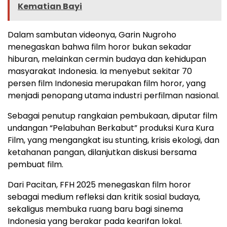
Kematian Bayi
Dalam sambutan videonya, Garin Nugroho
menegaskan bahwa film horor bukan sekadar
hiburan, melainkan cermin budaya dan kehidupan
masyarakat Indonesia. Ia menyebut sekitar 70
persen film Indonesia merupakan film horor, yang
menjadi penopang utama industri perfilman nasional.
Sebagai penutup rangkaian pembukaan, diputar film
undangan “Pelabuhan Berkabut” produksi Kura Kura
Film, yang mengangkat isu stunting, krisis ekologi, dan
ketahanan pangan, dilanjutkan diskusi bersama
pembuat film.
Dari Pacitan, FFH 2025 menegaskan film horor
sebagai medium refleksi dan kritik sosial budaya,
sekaligus membuka ruang baru bagi sinema
Indonesia yang berakar pada kearifan lokal.