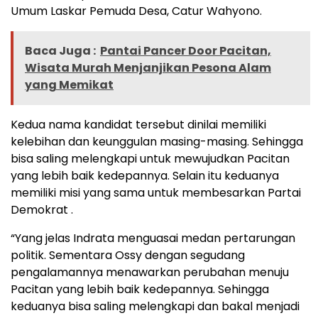
Umum Laskar Pemuda Desa, Catur Wahyono.
Baca Juga :
Pantai Pancer Door Pacitan,
Wisata Murah Menjanjikan Pesona Alam
yang Memikat
Kedua nama kandidat tersebut dinilai memiliki
kelebihan dan keunggulan masing-masing. Sehingga
bisa saling melengkapi untuk mewujudkan Pacitan
yang lebih baik kedepannya. Selain itu keduanya
memiliki misi yang sama untuk membesarkan Partai
Demokrat .
“Yang jelas Indrata menguasai medan pertarungan
politik. Sementara Ossy dengan segudang
pengalamannya menawarkan perubahan menuju
Pacitan yang lebih baik kedepannya. Sehingga
keduanya bisa saling melengkapi dan bakal menjadi