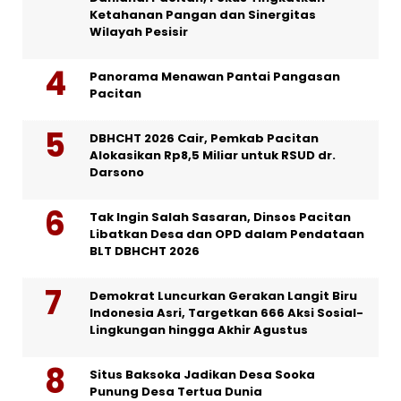
Ketahanan Pangan dan Sinergitas
Wilayah Pesisir
Panorama Menawan Pantai Pangasan
Pacitan
DBHCHT 2026 Cair, Pemkab Pacitan
Alokasikan Rp8,5 Miliar untuk RSUD dr.
Darsono
Tak Ingin Salah Sasaran, Dinsos Pacitan
Libatkan Desa dan OPD dalam Pendataan
BLT DBHCHT 2026
Demokrat Luncurkan Gerakan Langit Biru
Indonesia Asri, Targetkan 666 Aksi Sosial-
Lingkungan hingga Akhir Agustus
Situs Baksoka Jadikan Desa Sooka
Punung Desa Tertua Dunia