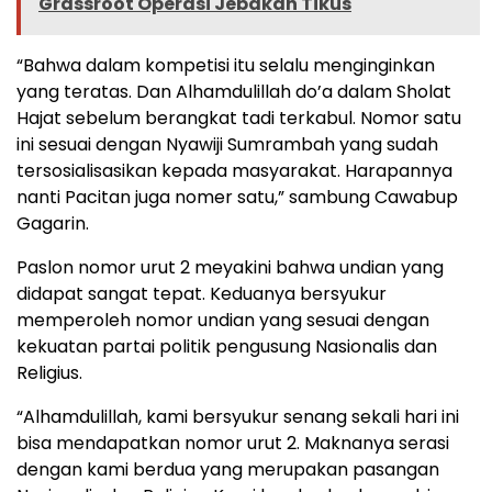
Grassroot Operasi Jebakan Tikus
“Bahwa dalam kompetisi itu selalu menginginkan
yang teratas. Dan Alhamdulillah do’a dalam Sholat
Hajat sebelum berangkat tadi terkabul. Nomor satu
ini sesuai dengan Nyawiji Sumrambah yang sudah
tersosialisasikan kepada masyarakat. Harapannya
nanti Pacitan juga nomer satu,” sambung Cawabup
Gagarin.
Paslon nomor urut 2 meyakini bahwa undian yang
didapat sangat tepat. Keduanya bersyukur
memperoleh nomor undian yang sesuai dengan
kekuatan partai politik pengusung Nasionalis dan
Religius.
“Alhamdulillah, kami bersyukur senang sekali hari ini
bisa mendapatkan nomor urut 2. Maknanya serasi
dengan kami berdua yang merupakan pasangan