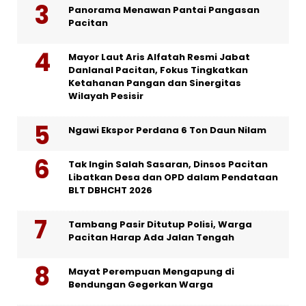
Panorama Menawan Pantai Pangasan
Pacitan
Mayor Laut Aris Alfatah Resmi Jabat
Danlanal Pacitan, Fokus Tingkatkan
Ketahanan Pangan dan Sinergitas
Wilayah Pesisir
Ngawi Ekspor Perdana 6 Ton Daun Nilam
Tak Ingin Salah Sasaran, Dinsos Pacitan
Libatkan Desa dan OPD dalam Pendataan
BLT DBHCHT 2026
Tambang Pasir Ditutup Polisi, Warga
Pacitan Harap Ada Jalan Tengah
Mayat Perempuan Mengapung di
Bendungan Gegerkan Warga