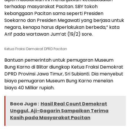
terhadap masyarakat Pacitan. SBY tokoh
kebanggaan Pacitan sama seperti Presiden
Soekarno dan Presiden Megawati yang berjasa untuk
negara, kenapa harus diperlakukan berbeda,” kata
Arif pada wartawan Jum’at (19/2) sore.
Ketua Fraksi Demokrat DPRD Pacitan
Bantuan pemerintah untuk pemugaran Museum
Bung Karno di Blitar diungkap Ketua Fraksi Demokrat
DPRD Provinsi Jawa Timur, Sri Subianti. Dia menyebut
biaya pemugaran Museum Bung Karno menelan
biaya 40 Milliar rupiah.
Baca Juga :
Hasil Real Count Demokrat
Unggul, Aji-Gagarin Sampaikan Terima
Kasih pada Masyarakat Pacitan