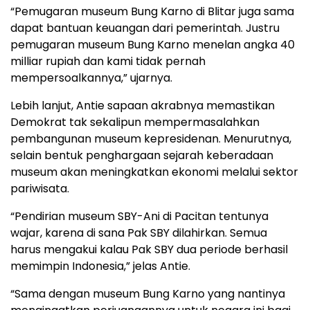
“Pemugaran museum Bung Karno di Blitar juga sama
dapat bantuan keuangan dari pemerintah. Justru
pemugaran museum Bung Karno menelan angka 40
milliar rupiah dan kami tidak pernah
mempersoalkannya,” ujarnya.
Lebih lanjut, Antie sapaan akrabnya memastikan
Demokrat tak sekalipun mempermasalahkan
pembangunan museum kepresidenan. Menurutnya,
selain bentuk penghargaan sejarah keberadaan
museum akan meningkatkan ekonomi melalui sektor
pariwisata.
“Pendirian museum SBY-Ani di Pacitan tentunya
wajar, karena di sana Pak SBY dilahirkan. Semua
harus mengakui kalau Pak SBY dua periode berhasil
memimpin Indonesia,” jelas Antie.
“Sama dengan museum Bung Karno yang nantinya