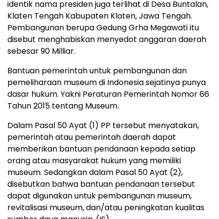
identik nama presiden juga terlihat di Desa Buntalan,
Klaten Tengah Kabupaten Klaten, Jawa Tengah.
Pembangunan berupa Gedung Grha Megawati itu
disebut menghabiskan menyedot anggaran daerah
sebesar 90 Milliar.
Bantuan pemerintah untuk pembangunan dan
pemeliharaan museum di Indonesia sejatinya punya
dasar hukum. Yakni Peraturan Pemerintah Nomor 66
Tahun 2015 tentang Museum.
Dalam Pasal 50 Ayat (1) PP tersebut menyatakan,
pemerintah atau pemerintah daerah dapat
memberikan bantuan pendanaan kepada setiap
orang atau masyarakat hukum yang memiliki
museum. Sedangkan dalam Pasal 50 Ayat (2),
disebutkan bahwa bantuan pendanaan tersebut
dapat digunakan untuk pembangunan museum,
revitalisasi museum, dan/atau peningkatan kualitas