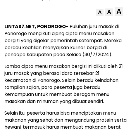
A
A
A
LINTAS7.NET, PONOROGO-
Puluhan juru masak di
Ponorogo mengikuti ajang cipta menu masakan
bergizi yang digelar pemerintah setempat. Mereka
beradu keahlian menyajikan kuliner bergizi di
pendopo kabupaten pada Selasa (30/7/2024).
Lomba cipta menu masakan bergizi ini diikuti oleh 21
juru masak yang berasal daro tersebar 21
kecamatan di Ponorogo. Selain beradu keindahan
tampilan sajian, para peserta juga beradu
kemampuan untuk membuat beragam menu
masakan dan minuman yang dibuat sendiri.
Selain itu, peserta harus bisa menciptakan menu
makanan yang sehat dan mengandung protein serta
hewani, termasuk harus membuat makanan berat