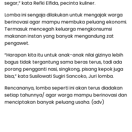
segar,” kata Refki Elfida, pecinta kuliner.
Lomba ini sengaja dilakukan untuk mengajak warga
berinovasi agar mampu membuka peluang ekonomi.
Termasuk mencegah keluarga mengkonsumsi
makanan instan yang banyak mengandung zat
pengawet.
“Harapan kita itu untuk anak-anak nilai gizinya lebih
bagus tidak tergantung sama beras terus, tadi ada
porang pengganti nasi, singkong, pisang kepok juga
bisa,” kata Susilowati Sugiri Sancoko, Juri lomba.
Rencananya, lomba seperti ini akan terus diadakan
setiap tahunnya/ agar warga mampu berinovasi dan
menciptakan banyak peluang usaha. (adv)