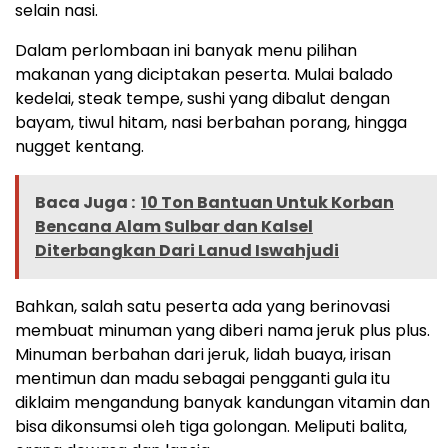
selain nasi.
Dalam perlombaan ini banyak menu pilihan
makanan yang diciptakan peserta. Mulai balado
kedelai, steak tempe, sushi yang dibalut dengan
bayam, tiwul hitam, nasi berbahan porang, hingga
nugget kentang.
Baca Juga :
10 Ton Bantuan Untuk Korban
Bencana Alam Sulbar dan Kalsel
Diterbangkan Dari Lanud Iswahjudi
Bahkan, salah satu peserta ada yang berinovasi
membuat minuman yang diberi nama jeruk plus plus.
Minuman berbahan dari jeruk, lidah buaya, irisan
mentimun dan madu sebagai pengganti gula itu
diklaim mengandung banyak kandungan vitamin dan
bisa dikonsumsi oleh tiga golongan. Meliputi balita,