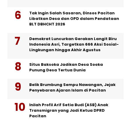
Tak Ingin Salah Sasaran, Dinsos Pacitan
Libatkan Desa dan OPD dalam Pendataan
BLT DBHCHT 2026
Demokrat Luncurkan Gerakan Langit Biru
Indonesia Asri, Targetkan 666 Aksi Sosial-
Lingkungan hingga Akhir Agustus
Situs Baksoka Jadikan Desa Sooka
Punung Desa Tertua Dunia
Belik Brumbung Sempu Nawangan, Jejak
Penyebaran Ajaran Islam di Pacitan
Inilah Profil Arif Setia Budi (ASB) Anak
Transmigran yang Jadi Ketua DPRD
Pacitan