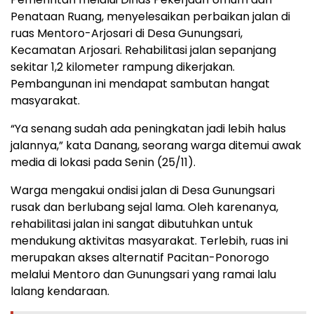
Penataan Ruang, menyelesaikan perbaikan jalan di
ruas Mentoro-Arjosari di Desa Gunungsari,
Kecamatan Arjosari. Rehabilitasi jalan sepanjang
sekitar 1,2 kilometer rampung dikerjakan.
Pembangunan ini mendapat sambutan hangat
masyarakat.
“Ya senang sudah ada peningkatan jadi lebih halus
jalannya,” kata Danang, seorang warga ditemui awak
media di lokasi pada Senin (25/11).
Warga mengakui ondisi jalan di Desa Gunungsari
rusak dan berlubang sejal lama. Oleh karenanya,
rehabilitasi jalan ini sangat dibutuhkan untuk
mendukung aktivitas masyarakat. Terlebih, ruas ini
merupakan akses alternatif Pacitan-Ponorogo
melalui Mentoro dan Gunungsari yang ramai lalu
lalang kendaraan.