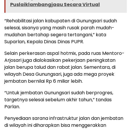
Puslaiklambangjaau Secara Virtual
“Rehabilitasi jalan kabupaten di Gunungsari sudah
selesai, sisanya yang masih rusak parah mudah-
mudahan bertahap segera tertangani,” kata
Suparlan, Kepala Dinas Dinas PUPR.
Selain perkerasan aspal hotmix, pada ruas Mentoro-
Arjosari juga dialokasikan pekerjaan peningkatan
jalan berupa talud dan rabat jalan. Sementara, di
wilayah Desa Gunungsari, juga ada mega proyek
jembatan bernilai Rp 6 miliar lebih.
“Untuk jembatan Gunungsari sudah berprogres,
targetnya selesai sebelum akhir tahun,” tandas
Parlan.
Penyediaan sarana infrastruktur jalan dan jembatan
di wilayah ini diharapkan bisa menggerakkan