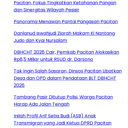
Pacitan, Fokus Tingkatkan Ketahanan Pangan
dan Sinergitas Wilayah Pesisir
Panorama Menawan Pantai Pangasan Pacitan
Danlanud Iswahjudi Ziarah Makam Ki Nantang
Judo dan Kyai Nursalam
DBHCHT 2026 Cair, Pemkab Pacitan Alokasikan
Rp8,5 Miliar untuk RSUD dr. Darsono
Tak Ingin Salah Sasaran, Dinsos Pacitan Libatkan
Desa dan OPD dalam Pendataan BLT DBHCHT
2026
Tambang Pasir Ditutup Polisi, Warga Pacitan
Harap Ada Jalan Tengah
Inilah Profil Arif Setia Budi (ASB) Anak
Transmigran yang Jadi Ketua DPRD Pacitan