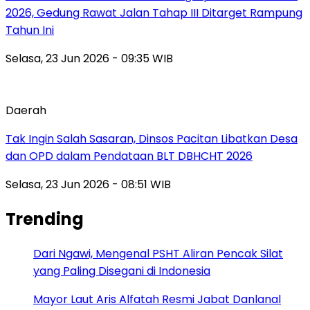
2026, Gedung Rawat Jalan Tahap III Ditarget Rampung
Tahun Ini
Selasa, 23 Jun 2026 - 09:35 WIB
Daerah
Tak Ingin Salah Sasaran, Dinsos Pacitan Libatkan Desa
dan OPD dalam Pendataan BLT DBHCHT 2026
Selasa, 23 Jun 2026 - 08:51 WIB
Trending
Dari Ngawi, Mengenal PSHT Aliran Pencak Silat
yang Paling Disegani di Indonesia
Mayor Laut Aris Alfatah Resmi Jabat Danlanal