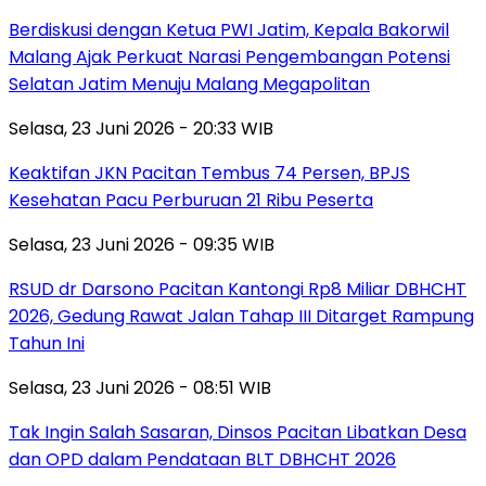
Berdiskusi dengan Ketua PWI Jatim, Kepala Bakorwil
Malang Ajak Perkuat Narasi Pengembangan Potensi
Selatan Jatim Menuju Malang Megapolitan
Selasa, 23 Juni 2026 - 20:33 WIB
Keaktifan JKN Pacitan Tembus 74 Persen, BPJS
Kesehatan Pacu Perburuan 21 Ribu Peserta
Selasa, 23 Juni 2026 - 09:35 WIB
RSUD dr Darsono Pacitan Kantongi Rp8 Miliar DBHCHT
2026, Gedung Rawat Jalan Tahap III Ditarget Rampung
Tahun Ini
Selasa, 23 Juni 2026 - 08:51 WIB
Tak Ingin Salah Sasaran, Dinsos Pacitan Libatkan Desa
dan OPD dalam Pendataan BLT DBHCHT 2026