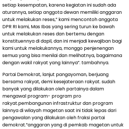
setiap kesempatan, karena kegiatan ini sudah ada
aturannya, setiap anggota dewan memiliki anggaran
untuk melakukan reses,” kami mencontoh anggota
DPR RI kami, Mas Ibas yang sering turun ke bawah
untuk melakukan reses dan bertemu dengan
konstituennya di dapil, dan ini menjadi kewajiban bagi
kami untuk melakukannya, monggo penjenengan
semua yang bisa menilai dan melihatnya, bagaimana
dengan wakil rakyat yang lainnya”. tambahnya.
Partai Demokrat, lanjut pangayoman, berjuang
bersama rakyat, demi kesejateraan rakyat. sudah
banyak yang dilakukan oleh partainya dalam
mengawal program- program pro
rakyat.pembangunan infrastruktur dan program
lainnya di wilayah magetan saat ini tidak lepas dari
pengawalan yang dilakukan oleh fraksi partai
demokrat.”anggaran yang di pemkab magetan untuk