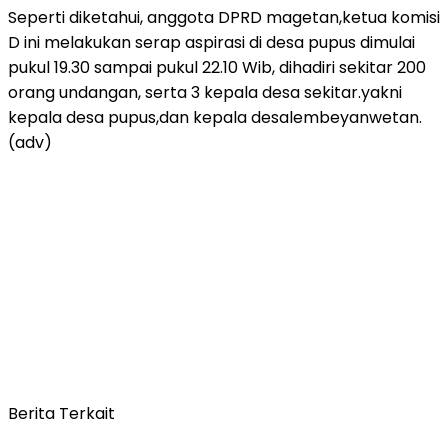
Seperti diketahui, anggota DPRD magetan,ketua komisi
D ini melakukan serap aspirasi di desa pupus dimulai
pukul 19.30 sampai pukul 22.10 Wib, dihadiri sekitar 200
orang undangan, serta 3 kepala desa sekitar.yakni
kepala desa pupus,dan kepala desalembeyanwetan.
(adv)
Berita Terkait