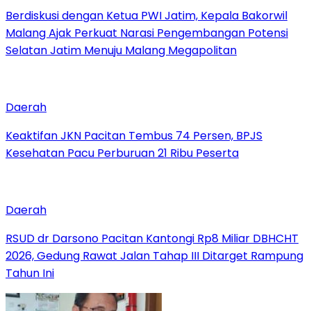
Berdiskusi dengan Ketua PWI Jatim, Kepala Bakorwil
Malang Ajak Perkuat Narasi Pengembangan Potensi
Selatan Jatim Menuju Malang Megapolitan
Daerah
Keaktifan JKN Pacitan Tembus 74 Persen, BPJS
Kesehatan Pacu Perburuan 21 Ribu Peserta
Daerah
RSUD dr Darsono Pacitan Kantongi Rp8 Miliar DBHCHT
2026, Gedung Rawat Jalan Tahap III Ditarget Rampung
Tahun Ini