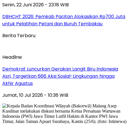
Senin, 22 Juni 2026 - 23:18 WIB
DBHCHT 2026: Pemkab Pacitan Alokasikan Rp700 Juta
untuk Pelatihan Petani dan Buruh Tembakau
Berita Terbaru
Headline
Demokrat Luncurkan Gerakan Langit Biru Indonesia
Asri, Targetkan 666 Aksi Sosial-Lingkungan hingga
Akhir Agustus
Jumat, 10 Jul 2026 - 10:36 WIB