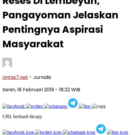
Reses Di Lembeyan,
Pangayoman Jelaskan
Pentingnya Aspirasi
Masyarakat
Lintas7.net
- Jurnalis
Senin, 18 Februari 2019
- 18:22 WIB
URL berhasil dicopy