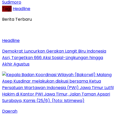
Sudimoro
Tag :
Headline
Berita Terbaru
Headline
Demokrat Luncurkan Gerakan Langit Biru Indonesia
Asri, Targetkan 666 Aksi Sosial-Lingkungan hingga
Akhir Agustus
Daerah