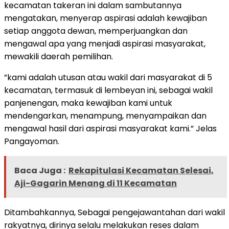
kecamatan takeran ini dalam sambutannya
mengatakan, menyerap aspirasi adalah kewajiban
setiap anggota dewan, memperjuangkan dan
mengawal apa yang menjadi aspirasi masyarakat,
mewakili daerah pemilihan.
”kami adalah utusan atau wakil dari masyarakat di 5
kecamatan, termasuk di lembeyan ini, sebagai wakil
panjenengan, maka kewajiban kami untuk
mendengarkan, menampung, menyampaikan dan
mengawal hasil dari aspirasi masyarakat kami.” Jelas
Pangayoman.
Baca Juga :
Rekapitulasi Kecamatan Selesai,
Aji-Gagarin Menang di 11 Kecamatan
Ditambahkannya, Sebagai pengejawantahan dari wakil
rakyatnya, dirinya selalu melakukan reses dalam