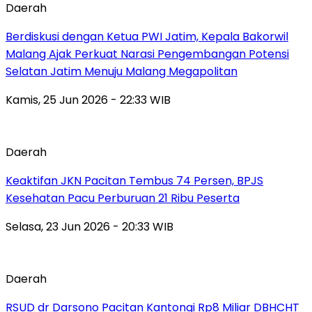
Daerah
Berdiskusi dengan Ketua PWI Jatim, Kepala Bakorwil
Malang Ajak Perkuat Narasi Pengembangan Potensi
Selatan Jatim Menuju Malang Megapolitan
Kamis, 25 Jun 2026 - 22:33 WIB
Daerah
Keaktifan JKN Pacitan Tembus 74 Persen, BPJS
Kesehatan Pacu Perburuan 21 Ribu Peserta
Selasa, 23 Jun 2026 - 20:33 WIB
Daerah
RSUD dr Darsono Pacitan Kantongi Rp8 Miliar DBHCHT