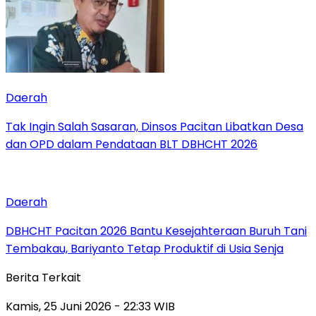
Daerah
Tak Ingin Salah Sasaran, Dinsos Pacitan Libatkan Desa
dan OPD dalam Pendataan BLT DBHCHT 2026
Daerah
DBHCHT Pacitan 2026 Bantu Kesejahteraan Buruh Tani
Tembakau, Bariyanto Tetap Produktif di Usia Senja
Berita Terkait
Kamis, 25 Juni 2026 - 22:33 WIB