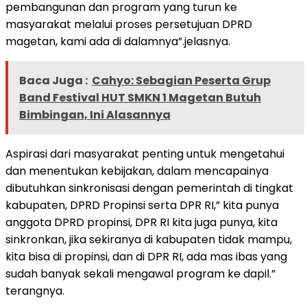
pembangunan dan program yang turun ke
masyarakat melalui proses persetujuan DPRD
magetan, kami ada di dalamnya”.jelasnya.
Baca Juga :
Cahyo: Sebagian Peserta Grup
Band Festival HUT SMKN 1 Magetan Butuh
Bimbingan, Ini Alasannya
Aspirasi dari masyarakat penting untuk mengetahui
dan menentukan kebijakan, dalam mencapainya
dibutuhkan sinkronisasi dengan pemerintah di tingkat
kabupaten, DPRD Propinsi serta DPR RI,” kita punya
anggota DPRD propinsi, DPR RI kita juga punya, kita
sinkronkan, jika sekiranya di kabupaten tidak mampu,
kita bisa di propinsi, dan di DPR RI, ada mas ibas yang
sudah banyak sekali mengawal program ke dapil.”
terangnya.