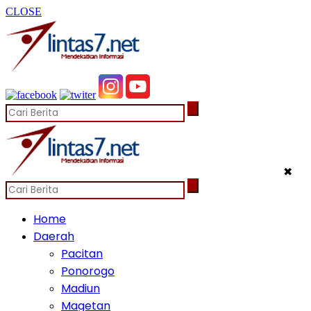
CLOSE
✖
Home
Daerah
Pacitan
Ponorogo
Madiun
Magetan