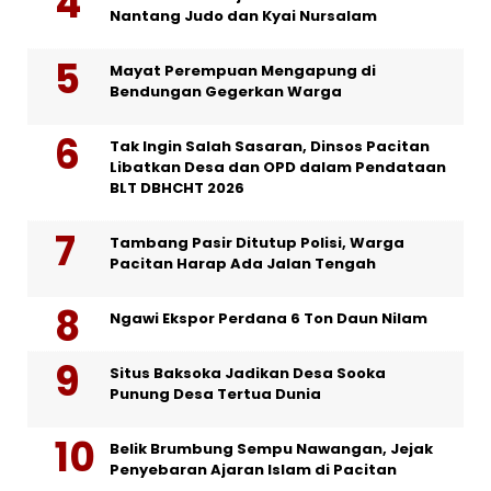
Nantang Judo dan Kyai Nursalam
Mayat Perempuan Mengapung di
Bendungan Gegerkan Warga
Tak Ingin Salah Sasaran, Dinsos Pacitan
Libatkan Desa dan OPD dalam Pendataan
BLT DBHCHT 2026
Tambang Pasir Ditutup Polisi, Warga
Pacitan Harap Ada Jalan Tengah
Ngawi Ekspor Perdana 6 Ton Daun Nilam
Situs Baksoka Jadikan Desa Sooka
Punung Desa Tertua Dunia
Belik Brumbung Sempu Nawangan, Jejak
Penyebaran Ajaran Islam di Pacitan