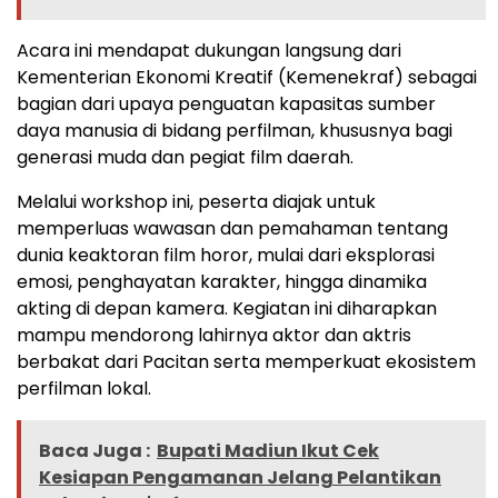
Acara ini mendapat dukungan langsung dari
Kementerian Ekonomi Kreatif (Kemenekraf) sebagai
bagian dari upaya penguatan kapasitas sumber
daya manusia di bidang perfilman, khususnya bagi
generasi muda dan pegiat film daerah.
Melalui workshop ini, peserta diajak untuk
memperluas wawasan dan pemahaman tentang
dunia keaktoran film horor, mulai dari eksplorasi
emosi, penghayatan karakter, hingga dinamika
akting di depan kamera. Kegiatan ini diharapkan
mampu mendorong lahirnya aktor dan aktris
berbakat dari Pacitan serta memperkuat ekosistem
perfilman lokal.
Baca Juga :
Bupati Madiun Ikut Cek
Kesiapan Pengamanan Jelang Pelantikan