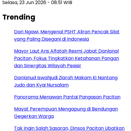
Selasa, 23 Jun 2026 - 08:51 WIB
Trending
Dari Ngawi, Mengenal PSHT Aliran Pencak Silat
yang Paling Disegani di Indonesia
Mayor Laut Aris Alfatah Resmi Jabat Danlanal
Pacitan, Fokus Tingkatkan Ketahanan Pangan
dan Sinergitas Wilayah Pesisir
Danlanud Iswahjudi Ziarah Makam Ki Nantang
Judo dan Kyai Nursalam
Panorama Menawan Pantai Pangasan Pacitan
Mayat Perempuan Mengapung di Bendungan
Gegerkan Warga
Tak Ingin Salah Sasaran, Dinsos Pacitan Libatkan