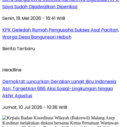
Saya Sudah Dijadwalkan Diperiksa
Senin, 18 Mei 2026 - 16:41 WIB
KPK Geledah Rumah Pengusaha Sukses Asal Pacitan,
Warga Desa Bangunsari Heboh
Berita Terbaru
Headline
Demokrat Luncurkan Gerakan Langit Biru Indonesia
Asri, Targetkan 666 Aksi Sosial-Lingkungan hingga
Akhir Agustus
Jumat, 10 Jul 2026 - 10:36 WIB