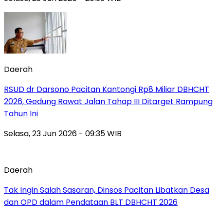
Daerah
RSUD dr Darsono Pacitan Kantongi Rp8 Miliar DBHCHT
2026, Gedung Rawat Jalan Tahap III Ditarget Rampung
Tahun Ini
Selasa, 23 Jun 2026 - 09:35 WIB
Daerah
Tak Ingin Salah Sasaran, Dinsos Pacitan Libatkan Desa
dan OPD dalam Pendataan BLT DBHCHT 2026