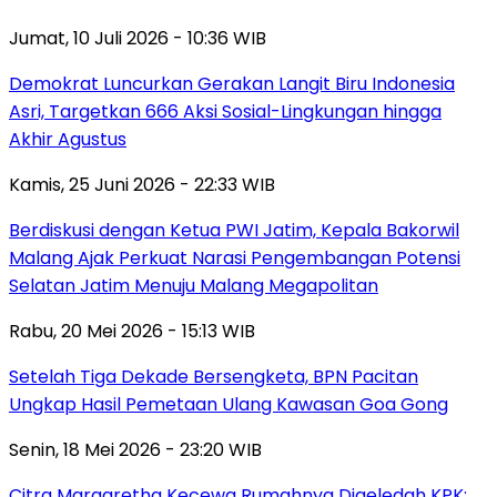
Jumat, 10 Juli 2026 - 10:36 WIB
Demokrat Luncurkan Gerakan Langit Biru Indonesia
Asri, Targetkan 666 Aksi Sosial-Lingkungan hingga
Akhir Agustus
Kamis, 25 Juni 2026 - 22:33 WIB
Berdiskusi dengan Ketua PWI Jatim, Kepala Bakorwil
Malang Ajak Perkuat Narasi Pengembangan Potensi
Selatan Jatim Menuju Malang Megapolitan
Rabu, 20 Mei 2026 - 15:13 WIB
Setelah Tiga Dekade Bersengketa, BPN Pacitan
Ungkap Hasil Pemetaan Ulang Kawasan Goa Gong
Senin, 18 Mei 2026 - 23:20 WIB
Citra Margaretha Kecewa Rumahnya Digeledah KPK: