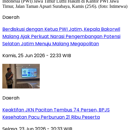
Daerah
Berdiskusi dengan Ketua PWI Jatim, Kepala Bakorwil
Malang Ajak Perkuat Narasi Pengembangan Potensi
Selatan Jatim Menuju Malang Megapolitan
Kamis, 25 Jun 2026 - 22:33 WIB
Daerah
Keaktifan JKN Pacitan Tembus 74 Persen, BPJS
Kesehatan Pacu Perburuan 21 Ribu Peserta
Selasa, 23 Jun 2026 - 20:33 WIB