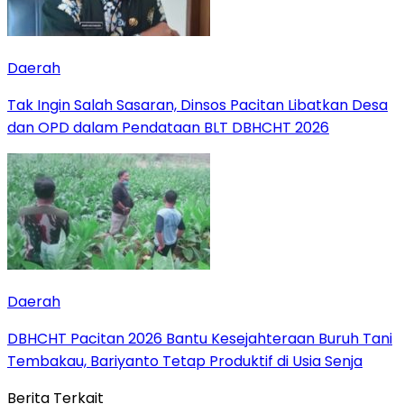
Daerah
Tak Ingin Salah Sasaran, Dinsos Pacitan Libatkan Desa
dan OPD dalam Pendataan BLT DBHCHT 2026
Daerah
DBHCHT Pacitan 2026 Bantu Kesejahteraan Buruh Tani
Tembakau, Bariyanto Tetap Produktif di Usia Senja
Berita Terkait