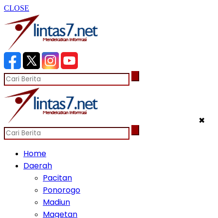
CLOSE
✖
Home
Daerah
Pacitan
Ponorogo
Madiun
Magetan