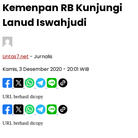
Kemenpan RB Kunjungi
Lanud Iswahjudi
Lintas7.net
- Jurnalis
Kamis, 3 Desember 2020
- 20:01 WIB
URL berhasil dicopy
URL berhasil dicopy