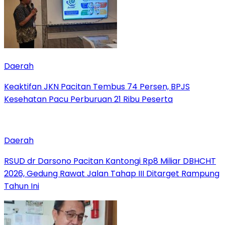
Daerah
Keaktifan JKN Pacitan Tembus 74 Persen, BPJS
Kesehatan Pacu Perburuan 21 Ribu Peserta
Daerah
RSUD dr Darsono Pacitan Kantongi Rp8 Miliar DBHCHT
2026, Gedung Rawat Jalan Tahap III Ditarget Rampung
Tahun Ini