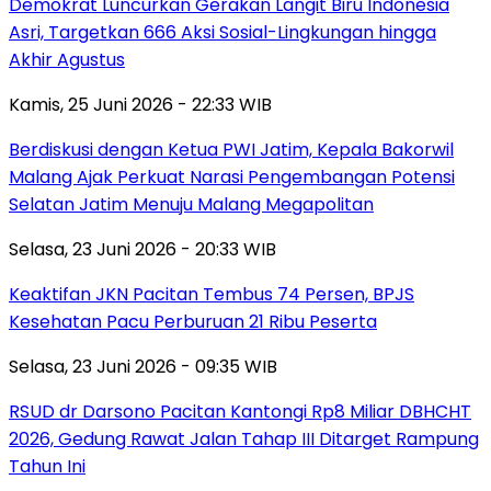
Demokrat Luncurkan Gerakan Langit Biru Indonesia
Asri, Targetkan 666 Aksi Sosial-Lingkungan hingga
Akhir Agustus
Kamis, 25 Juni 2026 - 22:33 WIB
Berdiskusi dengan Ketua PWI Jatim, Kepala Bakorwil
Malang Ajak Perkuat Narasi Pengembangan Potensi
Selatan Jatim Menuju Malang Megapolitan
Selasa, 23 Juni 2026 - 20:33 WIB
Keaktifan JKN Pacitan Tembus 74 Persen, BPJS
Kesehatan Pacu Perburuan 21 Ribu Peserta
Selasa, 23 Juni 2026 - 09:35 WIB
RSUD dr Darsono Pacitan Kantongi Rp8 Miliar DBHCHT
2026, Gedung Rawat Jalan Tahap III Ditarget Rampung
Tahun Ini