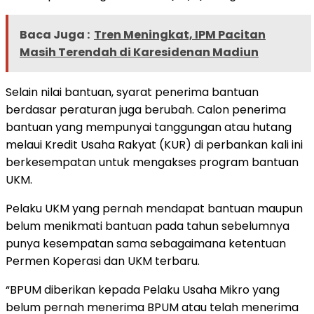
Baca Juga :
Tren Meningkat, IPM Pacitan
Masih Terendah di Karesidenan Madiun
Selain nilai bantuan, syarat penerima bantuan
berdasar peraturan juga berubah. Calon penerima
bantuan yang mempunyai tanggungan atau hutang
melaui Kredit Usaha Rakyat (KUR) di perbankan kali ini
berkesempatan untuk mengakses program bantuan
UKM.
Pelaku UKM yang pernah mendapat bantuan maupun
belum menikmati bantuan pada tahun sebelumnya
punya kesempatan sama sebagaimana ketentuan
Permen Koperasi dan UKM terbaru.
“BPUM diberikan kepada Pelaku Usaha Mikro yang
belum pernah menerima BPUM atau telah menerima