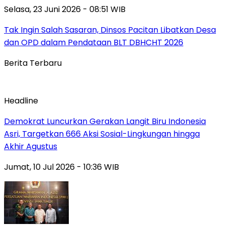
Selasa, 23 Juni 2026 - 08:51 WIB
Tak Ingin Salah Sasaran, Dinsos Pacitan Libatkan Desa
dan OPD dalam Pendataan BLT DBHCHT 2026
Berita Terbaru
Headline
Demokrat Luncurkan Gerakan Langit Biru Indonesia
Asri, Targetkan 666 Aksi Sosial-Lingkungan hingga
Akhir Agustus
Jumat, 10 Jul 2026 - 10:36 WIB