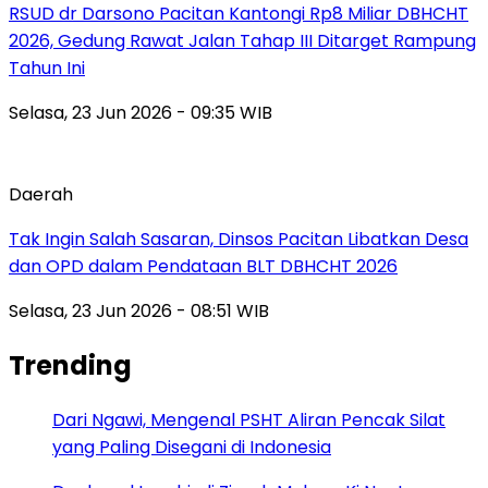
RSUD dr Darsono Pacitan Kantongi Rp8 Miliar DBHCHT
2026, Gedung Rawat Jalan Tahap III Ditarget Rampung
Tahun Ini
Selasa, 23 Jun 2026 - 09:35 WIB
Daerah
Tak Ingin Salah Sasaran, Dinsos Pacitan Libatkan Desa
dan OPD dalam Pendataan BLT DBHCHT 2026
Selasa, 23 Jun 2026 - 08:51 WIB
Trending
Dari Ngawi, Mengenal PSHT Aliran Pencak Silat
yang Paling Disegani di Indonesia