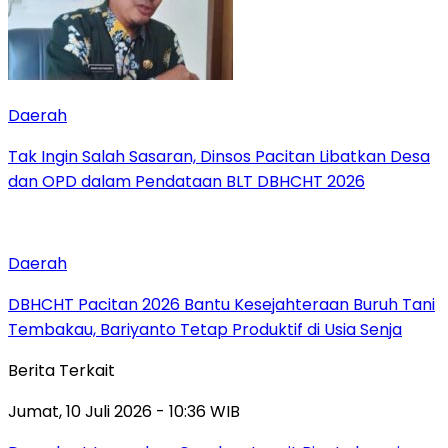
Daerah
Tak Ingin Salah Sasaran, Dinsos Pacitan Libatkan Desa
dan OPD dalam Pendataan BLT DBHCHT 2026
Daerah
DBHCHT Pacitan 2026 Bantu Kesejahteraan Buruh Tani
Tembakau, Bariyanto Tetap Produktif di Usia Senja
Berita Terkait
Jumat, 10 Juli 2026 - 10:36 WIB