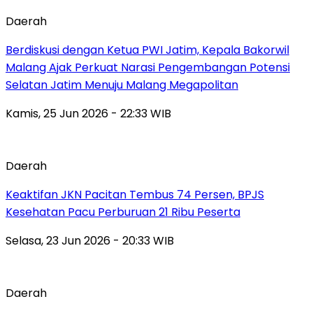
Daerah
Berdiskusi dengan Ketua PWI Jatim, Kepala Bakorwil
Malang Ajak Perkuat Narasi Pengembangan Potensi
Selatan Jatim Menuju Malang Megapolitan
Kamis, 25 Jun 2026 - 22:33 WIB
Daerah
Keaktifan JKN Pacitan Tembus 74 Persen, BPJS
Kesehatan Pacu Perburuan 21 Ribu Peserta
Selasa, 23 Jun 2026 - 20:33 WIB
Daerah