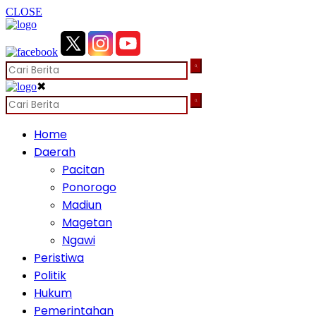
CLOSE
✖
Home
Daerah
Pacitan
Ponorogo
Madiun
Magetan
Ngawi
Peristiwa
Politik
Hukum
Pemerintahan