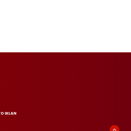
FO IKLAN