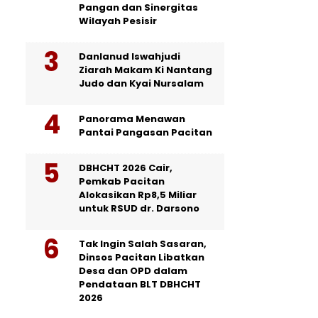
Pangan dan Sinergitas
Wilayah Pesisir
Danlanud Iswahjudi
Ziarah Makam Ki Nantang
Judo dan Kyai Nursalam
Panorama Menawan
Pantai Pangasan Pacitan
DBHCHT 2026 Cair,
Pemkab Pacitan
Alokasikan Rp8,5 Miliar
untuk RSUD dr. Darsono
Tak Ingin Salah Sasaran,
Dinsos Pacitan Libatkan
Desa dan OPD dalam
Pendataan BLT DBHCHT
2026