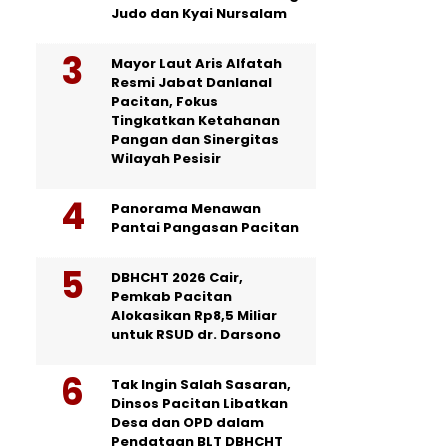
Judo dan Kyai Nursalam
Mayor Laut Aris Alfatah
Resmi Jabat Danlanal
Pacitan, Fokus
Tingkatkan Ketahanan
Pangan dan Sinergitas
Wilayah Pesisir
Panorama Menawan
Pantai Pangasan Pacitan
DBHCHT 2026 Cair,
Pemkab Pacitan
Alokasikan Rp8,5 Miliar
untuk RSUD dr. Darsono
Tak Ingin Salah Sasaran,
Dinsos Pacitan Libatkan
Desa dan OPD dalam
Pendataan BLT DBHCHT