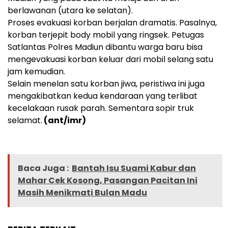
berlawanan (utara ke selatan).
Proses evakuasi korban berjalan dramatis. Pasalnya,
korban terjepit body mobil yang ringsek. Petugas
Satlantas Polres Madiun dibantu warga baru bisa
mengevakuasi korban keluar dari mobil selang satu
jam kemudian.
Selain menelan satu korban jiwa, peristiwa ini juga
mengakibatkan kedua kendaraan yang terlibat
kecelakaan rusak parah. Sementara sopir truk
selamat.
(ant/imr)
Baca Juga :
Bantah Isu Suami Kabur dan
Mahar Cek Kosong, Pasangan Pacitan Ini
Masih Menikmati Bulan Madu