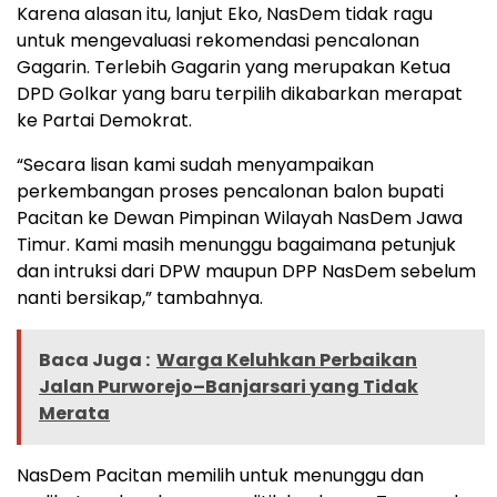
Karena alasan itu, lanjut Eko, NasDem tidak ragu
untuk mengevaluasi rekomendasi pencalonan
Gagarin. Terlebih Gagarin yang merupakan Ketua
DPD Golkar yang baru terpilih dikabarkan merapat
ke Partai Demokrat.
“Secara lisan kami sudah menyampaikan
perkembangan proses pencalonan balon bupati
Pacitan ke Dewan Pimpinan Wilayah NasDem Jawa
Timur. Kami masih menunggu bagaimana petunjuk
dan intruksi dari DPW maupun DPP NasDem sebelum
nanti bersikap,” tambahnya.
Baca Juga :
Warga Keluhkan Perbaikan
Jalan Purworejo–Banjarsari yang Tidak
Merata
NasDem Pacitan memilih untuk menunggu dan