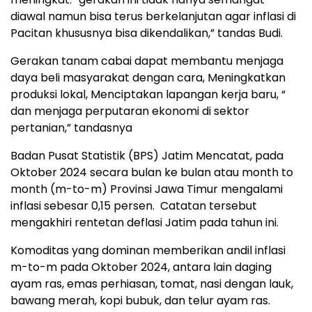
diawal namun bisa terus berkelanjutan agar inflasi di
Pacitan khususnya bisa dikendalikan,” tandas Budi.
Gerakan tanam cabai dapat membantu menjaga
daya beli masyarakat dengan cara, Meningkatkan
produksi lokal, Menciptakan lapangan kerja baru, “
dan menjaga perputaran ekonomi di sektor
pertanian,” tandasnya
Badan Pusat Statistik (BPS) Jatim Mencatat, pada
Oktober 2024 secara bulan ke bulan atau month to
month (m-to-m) Provinsi Jawa Timur mengalami
inflasi sebesar 0,15 persen. Catatan tersebut
mengakhiri rentetan deflasi Jatim pada tahun ini.
Komoditas yang dominan memberikan andil inflasi
m-to-m pada Oktober 2024, antara lain daging
ayam ras, emas perhiasan, tomat, nasi dengan lauk,
bawang merah, kopi bubuk, dan telur ayam ras.