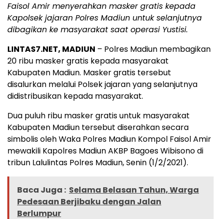
Faisol Amir menyerahkan masker gratis kepada
Kapolsek jajaran Polres Madiun untuk selanjutnya
dibagikan ke masyarakat saat operasi Yustisi.
LINTAS7.NET, MADIUN
– Polres Madiun membagikan
20 ribu masker gratis kepada masyarakat
Kabupaten Madiun. Masker gratis tersebut
disalurkan melalui Polsek jajaran yang selanjutnya
didistribusikan kepada masyarakat.
Dua puluh ribu masker gratis untuk masyarakat
Kabupaten Madiun tersebut diserahkan secara
simbolis oleh Waka Polres Madiun Kompol Faisol Amir
mewakili Kapolres Madiun AKBP Bagoes Wibisono di
tribun Lalulintas Polres Madiun, Senin (1/2/2021).
Baca Juga :
Selama Belasan Tahun, Warga
Pedesaan Berjibaku dengan Jalan
Berlumpur