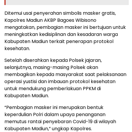
Ditemui usai penyerahan simbolis masker gratis,
Kapolres Madiun AKBP Bagoes Wibisono
mengatakan, pembagian masker ini bertujuan untuk
meningkatkan kedisiplinan dan kesadaran warga
Kabupaten Madiun terkait penerapan protokol
kesehatan.
Setelah diserahkan kepada Polsek jajaran,
selanjutnya, masing-masing Polsek akan
membagikan kepada masyarakat saat pelaksanaan
operasi yustisi dan imbauan protokol kesehatan
untuk mendukung pemberlakuan PPKM di
Kabupaten Madiun.
“Pembagian masker ini merupakan bentuk
keperdulian Polri dalam upaya penanganan
memutus rantai penyebaran Covid-19 di wilayah
Kabupaten Madiun,” ungkap Kapolres.