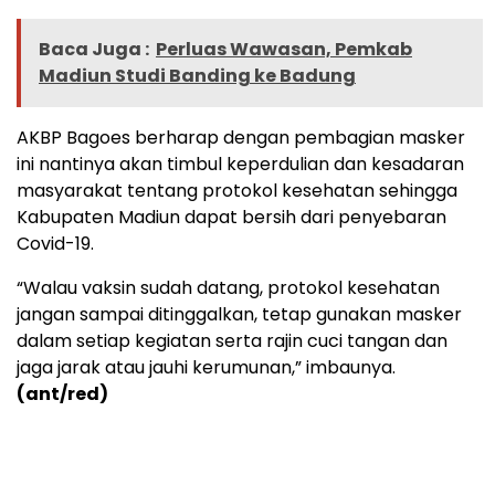
Baca Juga :
Perluas Wawasan, Pemkab
Madiun Studi Banding ke Badung
AKBP Bagoes berharap dengan pembagian masker
ini nantinya akan timbul keperdulian dan kesadaran
masyarakat tentang protokol kesehatan sehingga
Kabupaten Madiun dapat bersih dari penyebaran
Covid-19.
“Walau vaksin sudah datang, protokol kesehatan
jangan sampai ditinggalkan, tetap gunakan masker
dalam setiap kegiatan serta rajin cuci tangan dan
jaga jarak atau jauhi kerumunan,” imbaunya.
(ant/red)