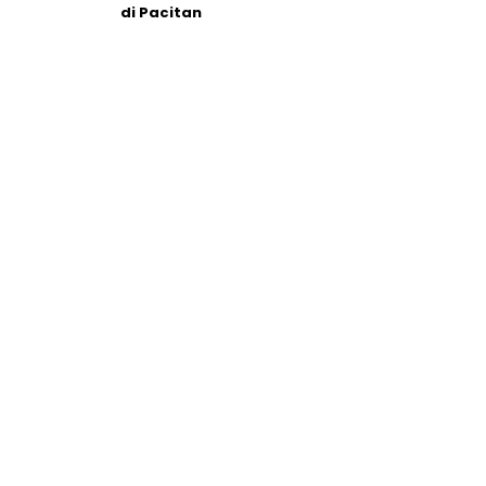
di Pacitan