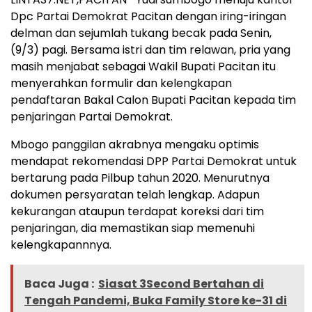
Dpc Partai Demokrat Pacitan dengan iring-iringan
delman dan sejumlah tukang becak pada Senin,
(9/3) pagi. Bersama istri dan tim relawan, pria yang
masih menjabat sebagai Wakil Bupati Pacitan itu
menyerahkan formulir dan kelengkapan
pendaftaran Bakal Calon Bupati Pacitan kepada tim
penjaringan Partai Demokrat.
Mbogo panggilan akrabnya mengaku optimis
mendapat rekomendasi DPP Partai Demokrat untuk
bertarung pada Pilbup tahun 2020. Menurutnya
dokumen persyaratan telah lengkap. Adapun
kekurangan ataupun terdapat koreksi dari tim
penjaringan, dia memastikan siap memenuhi
kelengkapannnya.
Baca Juga :
Siasat 3Second Bertahan di
Tengah Pandemi, Buka Family Store ke-31 di