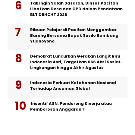
Tak Ingin Salah Sasaran, Dinsos Pacitan
Libatkan Desa dan OPD dalam Pendataan
BLT DBHCHT 2026
Ribuan Pelajar di Pacitan Menggambar
Bareng Bersama Bapak Susilo Bambang
Yudhoyono
Demokrat Luncurkan Gerakan Langit Biru
Indonesia Asri, Targetkan 666 Aksi Sosial-
Lingkungan hingga Akhir Agustus
Indonesia Perkuat Ketahanan Nasional
Terhadap Ancaman Global
Insentif ASN: Pendorong Kinerja atau
Pemborosan Anggaran ?