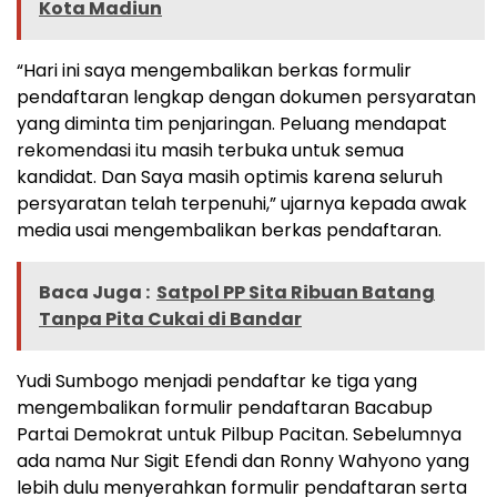
Kota Madiun
“Hari ini saya mengembalikan berkas formulir
pendaftaran lengkap dengan dokumen persyaratan
yang diminta tim penjaringan. Peluang mendapat
rekomendasi itu masih terbuka untuk semua
kandidat. Dan Saya masih optimis karena seluruh
persyaratan telah terpenuhi,” ujarnya kepada awak
media usai mengembalikan berkas pendaftaran.
Baca Juga :
Satpol PP Sita Ribuan Batang
Tanpa Pita Cukai di Bandar
Yudi Sumbogo menjadi pendaftar ke tiga yang
mengembalikan formulir pendaftaran Bacabup
Partai Demokrat untuk Pilbup Pacitan. Sebelumnya
ada nama Nur Sigit Efendi dan Ronny Wahyono yang
lebih dulu menyerahkan formulir pendaftaran serta