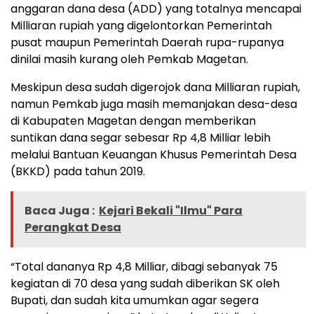
anggaran dana desa (ADD) yang totalnya mencapai
Milliaran rupiah yang digelontorkan Pemerintah
pusat maupun Pemerintah Daerah rupa-rupanya
dinilai masih kurang oleh Pemkab Magetan.
Meskipun desa sudah digerojok dana Milliaran rupiah,
namun Pemkab juga masih memanjakan desa-desa
di Kabupaten Magetan dengan memberikan
suntikan dana segar sebesar Rp 4,8 Milliar lebih
melalui Bantuan Keuangan Khusus Pemerintah Desa
(BKKD) pada tahun 2019.
Baca Juga :
Kejari Bekali "Ilmu" Para
Perangkat Desa
“Total dananya Rp 4,8 Milliar, dibagi sebanyak 75
kegiatan di 70 desa yang sudah diberikan SK oleh
Bupati, dan sudah kita umumkan agar segera