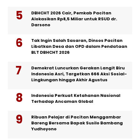
DBHCHT 2026 Cair, Pemkab Pacitan
Alokasikan Rp8,5 Miliar untuk RSUD dr.
Darsono
Tak Ingin Salah Sasaran, Dinsos Pacitan
Libatkan Desa dan OPD dalam Pendataan
BLT DBHCHT 2026
Demokrat Luncurkan Gerakan Langit Biru
Indonesia Asri, Targetkan 666 Aksi Sosial-
Lingkungan hingga Akhir Agustus
Indonesia Perkuat Ketahanan Nasional
Terhadap Ancaman Global
Ribuan Pelajar di Pacitan Menggambar
Bareng Bersama Bapak Susilo Bambang
Yudhoyono