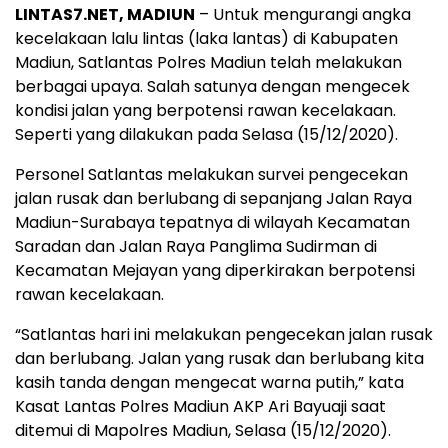
LINTAS7.NET, MADIUN
– Untuk mengurangi angka
kecelakaan lalu lintas (laka lantas) di Kabupaten
Madiun, Satlantas Polres Madiun telah melakukan
berbagai upaya. Salah satunya dengan mengecek
kondisi jalan yang berpotensi rawan kecelakaan.
Seperti yang dilakukan pada Selasa (15/12/2020).
Personel Satlantas melakukan survei pengecekan
jalan rusak dan berlubang di sepanjang Jalan Raya
Madiun-Surabaya tepatnya di wilayah Kecamatan
Saradan dan Jalan Raya Panglima Sudirman di
Kecamatan Mejayan yang diperkirakan berpotensi
rawan kecelakaan.
“Satlantas hari ini melakukan pengecekan jalan rusak
dan berlubang. Jalan yang rusak dan berlubang kita
kasih tanda dengan mengecat warna putih,” kata
Kasat Lantas Polres Madiun AKP Ari Bayuaji saat
ditemui di Mapolres Madiun, Selasa (15/12/2020).