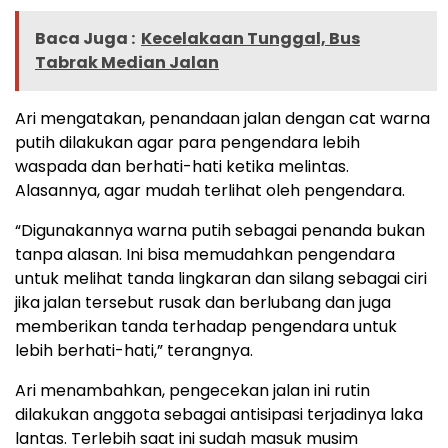
Baca Juga :
Kecelakaan Tunggal, Bus
Tabrak Median Jalan
Ari mengatakan, penandaan jalan dengan cat warna
putih dilakukan agar para pengendara lebih
waspada dan ber­hati-hati ketika melintas.
Alasannya, agar mudah terlihat oleh pengendara.
“Digunakannya warna putih sebagai penanda bukan
tanpa alasan. Ini bisa memudahkan pengendara
untuk melihat tanda lingkaran dan silang sebagai ciri
jika jalan tersebut rusak dan berlubang dan juga
memberikan tanda terhadap pengendara untuk
lebih berhati-hati,” terangnya.
Ari menambahkan, pengecekan jalan ini rutin
dilakukan anggota sebagai antisipasi terjadinya laka
lantas. Terlebih saat ini sudah masuk musim