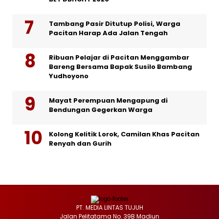
Tambang Pasir Ditutup Polisi, Warga
Pacitan Harap Ada Jalan Tengah
Ribuan Pelajar di Pacitan Menggambar
Bareng Bersama Bapak Susilo Bambang
Yudhoyono
Mayat Perempuan Mengapung di
Bendungan Gegerkan Warga
Kolong Kelitik Lorok, Camilan Khas Pacitan
Renyah dan Gurih
PT. MEDIA LINTAS TUJUH
Jalan Pelitatama No. 39B Madiun