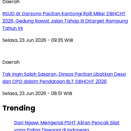
Daerah
RSUD dr Darsono Pacitan Kantongi Rp8 Miliar DBHCHT
2026, Gedung Rawat Jalan Tahap III Ditarget Rampung
Tahun Ini
Selasa, 23 Jun 2026 - 09:35 WIB
Daerah
Tak Ingin Salah Sasaran, Dinsos Pacitan Libatkan Desa
dan OPD dalam Pendataan BLT DBHCHT 2026
Selasa, 23 Jun 2026 - 08:51 WIB
Trending
Dari Ngawi, Mengenal PSHT Aliran Pencak Silat
yang Paling Disegani di Indonesia