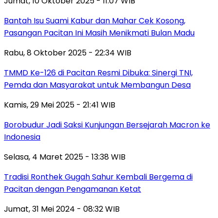
Jumat, 10 Oktober 2025 - 11:07 WIB
Bantah Isu Suami Kabur dan Mahar Cek Kosong,
Pasangan Pacitan Ini Masih Menikmati Bulan Madu
Rabu, 8 Oktober 2025 - 22:34 WIB
TMMD Ke-126 di Pacitan Resmi Dibuka: Sinergi TNI,
Pemda dan Masyarakat untuk Membangun Desa
Kamis, 29 Mei 2025 - 21:41 WIB
Borobudur Jadi Saksi Kunjungan Bersejarah Macron ke
Indonesia
Selasa, 4 Maret 2025 - 13:38 WIB
Tradisi Ronthek Gugah Sahur Kembali Bergema di
Pacitan dengan Pengamanan Ketat
Jumat, 31 Mei 2024 - 08:32 WIB