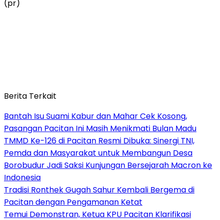
(pr)
Berita Terkait
Bantah Isu Suami Kabur dan Mahar Cek Kosong,
Pasangan Pacitan Ini Masih Menikmati Bulan Madu
TMMD Ke-126 di Pacitan Resmi Dibuka: Sinergi TNI,
Pemda dan Masyarakat untuk Membangun Desa
Borobudur Jadi Saksi Kunjungan Bersejarah Macron ke
Indonesia
Tradisi Ronthek Gugah Sahur Kembali Bergema di
Pacitan dengan Pengamanan Ketat
Temui Demonstran, Ketua KPU Pacitan Klarifikasi