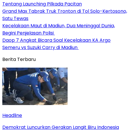
Tentang Launching Pilkada Pacitan
Grand Max Tabrak Truk Tronton di Tol Solo-Kertosono,
Satu Tewas
Kecelakaan Maut di Madiun, Dua Meninggal Dunia,
Begini Penjelasan Polisi
Daop 7 Angkat Bicara Soal Kecelakaan KA Argo
Semeru vs Suzuki Carry di Madiun
Berita Terbaru
Headline
Demokrat Luncurkan Gerakan Langit Biru Indonesia