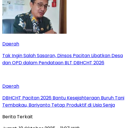
Daerah
Tak Ingin Salah Sasaran, Dinsos Pacitan Libatkan Desa
dan OPD dalam Pendataan BLT DBHCHT 2026
Daerah
DBHCHT Pacitan 2026 Bantu Kesejahteraan Buruh Tani
Tembakau, Bariyanto Tetap Produktif di Usia Senja
Berita Terkait