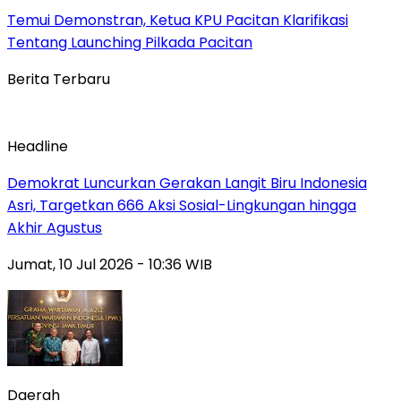
Temui Demonstran, Ketua KPU Pacitan Klarifikasi
Tentang Launching Pilkada Pacitan
Berita Terbaru
Headline
Demokrat Luncurkan Gerakan Langit Biru Indonesia
Asri, Targetkan 666 Aksi Sosial-Lingkungan hingga
Akhir Agustus
Jumat, 10 Jul 2026 - 10:36 WIB
Daerah