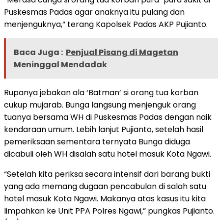
Puskesmas Padas agar anaknya itu pulang dan
menjenguknya,” terang Kapolsek Padas AKP Pujianto.
Baca Juga :
Penjual Pisang di Magetan
Meninggal Mendadak
Rupanya jebakan ala ‘Batman’ si orang tua korban
cukup mujarab. Bunga langsung menjenguk orang
tuanya bersama WH di Puskesmas Padas dengan naik
kendaraan umum. Lebih lanjut Pujianto, setelah hasil
pemeriksaan sementara ternyata Bunga diduga
dicabuli oleh WH disalah satu hotel masuk Kota Ngawi.
“Setelah kita periksa secara intensif dari barang bukti
yang ada memang dugaan pencabulan di salah satu
hotel masuk Kota Ngawi. Makanya atas kasus itu kita
limpahkan ke Unit PPA Polres Ngawi,” pungkas Pujianto.