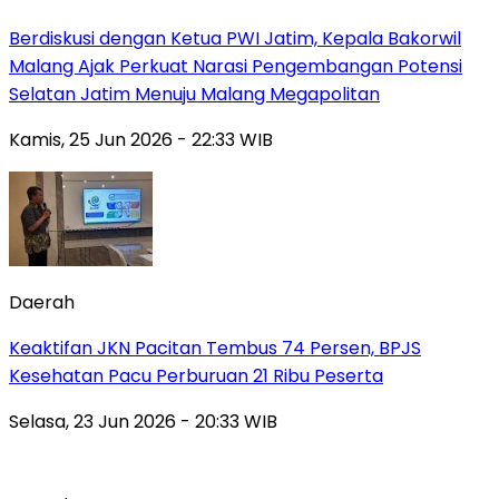
Berdiskusi dengan Ketua PWI Jatim, Kepala Bakorwil
Malang Ajak Perkuat Narasi Pengembangan Potensi
Selatan Jatim Menuju Malang Megapolitan
Kamis, 25 Jun 2026 - 22:33 WIB
Daerah
Keaktifan JKN Pacitan Tembus 74 Persen, BPJS
Kesehatan Pacu Perburuan 21 Ribu Peserta
Selasa, 23 Jun 2026 - 20:33 WIB