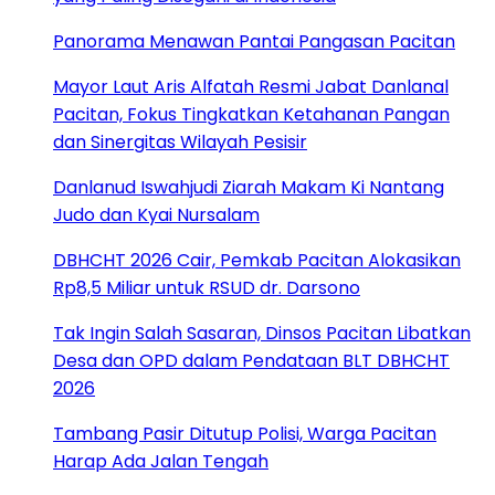
Panorama Menawan Pantai Pangasan Pacitan
Mayor Laut Aris Alfatah Resmi Jabat Danlanal
Pacitan, Fokus Tingkatkan Ketahanan Pangan
dan Sinergitas Wilayah Pesisir
Danlanud Iswahjudi Ziarah Makam Ki Nantang
Judo dan Kyai Nursalam
DBHCHT 2026 Cair, Pemkab Pacitan Alokasikan
Rp8,5 Miliar untuk RSUD dr. Darsono
Tak Ingin Salah Sasaran, Dinsos Pacitan Libatkan
Desa dan OPD dalam Pendataan BLT DBHCHT
2026
Tambang Pasir Ditutup Polisi, Warga Pacitan
Harap Ada Jalan Tengah