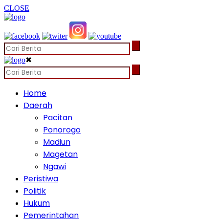
CLOSE
✖
Home
Daerah
Pacitan
Ponorogo
Madiun
Magetan
Ngawi
Peristiwa
Politik
Hukum
Pemerintahan