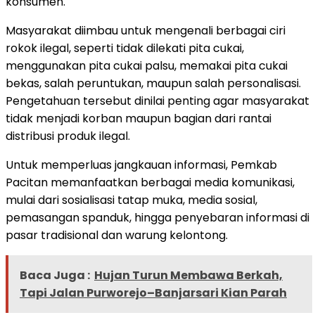
konsumen.
Masyarakat diimbau untuk mengenali berbagai ciri
rokok ilegal, seperti tidak dilekati pita cukai,
menggunakan pita cukai palsu, memakai pita cukai
bekas, salah peruntukan, maupun salah personalisasi.
Pengetahuan tersebut dinilai penting agar masyarakat
tidak menjadi korban maupun bagian dari rantai
distribusi produk ilegal.
Untuk memperluas jangkauan informasi, Pemkab
Pacitan memanfaatkan berbagai media komunikasi,
mulai dari sosialisasi tatap muka, media sosial,
pemasangan spanduk, hingga penyebaran informasi di
pasar tradisional dan warung kelontong.
Baca Juga :
Hujan Turun Membawa Berkah,
Tapi Jalan Purworejo–Banjarsari Kian Parah