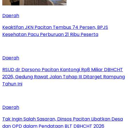
Daerah
Keaktifan JKN Pacitan Tembus 74 Persen, BPJS
Kesehatan Pacu Perburuan 21 Ribu Peserta
Daerah
RSUD dr Darsono Pacitan Kantongi Rp8 Miliar DBHCHT
2026, Gedung Rawat Jalan Tahap III Ditarget Rampung
Tahun Ini
Daerah
Tak Ingin Salah Sasaran, Dinsos Pacitan Libatkan Desa
dan OPD dalam Pendataan BLT DBHCHT 2026