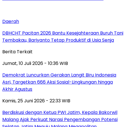
Daerah
DBHCHT Pacitan 2026 Bantu Kesejahteraan Buruh Tani
Tembakau, Bariyanto Tetap Produktif di Usia Senja
Berita Terkait
Jumat, 10 Juli 2026 - 10:36 WIB
Demokrat Luncurkan Gerakan Langit Biru Indonesia
Asri, Targetkan 666 Aksi Sosial-Lingkungan hingga
Akhir Agustus
Kamis, 25 Juni 2026 - 22:33 WIB
Berdiskusi dengan Ketua PWI Jatim, Kepala Bakorwil
Malang Ajak Perkuat Narasi Pengembangan Potensi
Selatan Jatim Menuju Malang Megapolitan