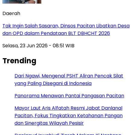
Daerah
Tak Ingin Salah Sasaran, Dinsos Pacitan Libatkan Desa
dan OPD dalam Pendataan BLT DBHCHT 2026
Selasa, 23 Jun 2026 - 08:51 WIB
Trending
Dari Ngawi, Mengenal PSHT Aliran Pencak Silat
yang Paling Disegani di Indonesia
Panorama Menawan Pantai Pangasan Pacitan
Mayor Laut Aris Alfatah Resmi Jabat Danlanal
Pacitan, Fokus Tingkatkan Ketahanan Pangan
dan Sinergitas Wilayah Pesisir