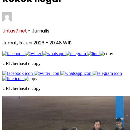
Lintas7.net
- Jurnalis
Jumat, 5 Juni 2026
- 20:48 WIB
URL berhasil dicopy
URL berhasil dicopy