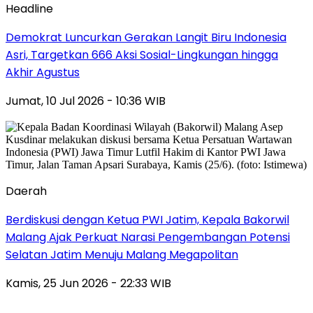
Headline
Demokrat Luncurkan Gerakan Langit Biru Indonesia
Asri, Targetkan 666 Aksi Sosial-Lingkungan hingga
Akhir Agustus
Jumat, 10 Jul 2026 - 10:36 WIB
Daerah
Berdiskusi dengan Ketua PWI Jatim, Kepala Bakorwil
Malang Ajak Perkuat Narasi Pengembangan Potensi
Selatan Jatim Menuju Malang Megapolitan
Kamis, 25 Jun 2026 - 22:33 WIB