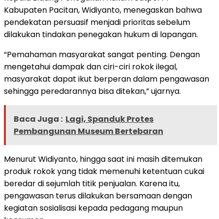
Kabupaten Pacitan, Widiyanto, menegaskan bahwa
pendekatan persuasif menjadi prioritas sebelum
dilakukan tindakan penegakan hukum di lapangan.
“Pemahaman masyarakat sangat penting. Dengan
mengetahui dampak dan ciri-ciri rokok ilegal,
masyarakat dapat ikut berperan dalam pengawasan
sehingga peredarannya bisa ditekan,” ujarnya.
Baca Juga :
Lagi, Spanduk Protes
Pembangunan Museum Bertebaran
Menurut Widiyanto, hingga saat ini masih ditemukan
produk rokok yang tidak memenuhi ketentuan cukai
beredar di sejumlah titik penjualan. Karena itu,
pengawasan terus dilakukan bersamaan dengan
kegiatan sosialisasi kepada pedagang maupun