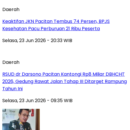
Daerah
Keaktifan JKN Pacitan Tembus 74 Persen, BPJS
Kesehatan Pacu Perburuan 21 Ribu Peserta
Selasa, 23 Jun 2026 - 20:33 WIB
Daerah
RSUD dr Darsono Pacitan Kantongi Rp8 Miliar DBHCHT
2026, Gedung Rawat Jalan Tahap III Ditarget Rampung
Tahun Ini
Selasa, 23 Jun 2026 - 09:35 WIB