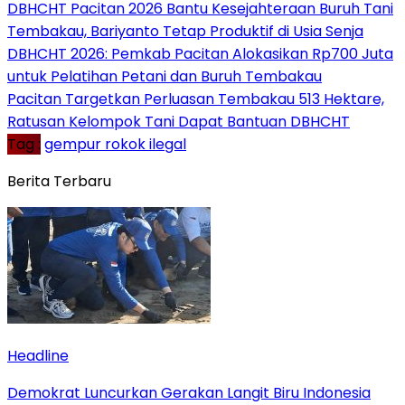
DBHCHT Pacitan 2026 Bantu Kesejahteraan Buruh Tani
Tembakau, Bariyanto Tetap Produktif di Usia Senja
DBHCHT 2026: Pemkab Pacitan Alokasikan Rp700 Juta
untuk Pelatihan Petani dan Buruh Tembakau
Pacitan Targetkan Perluasan Tembakau 513 Hektare,
Ratusan Kelompok Tani Dapat Bantuan DBHCHT
Tag :
gempur rokok ilegal
Berita Terbaru
Headline
Demokrat Luncurkan Gerakan Langit Biru Indonesia