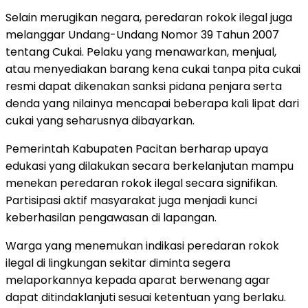
Selain merugikan negara, peredaran rokok ilegal juga
melanggar Undang-Undang Nomor 39 Tahun 2007
tentang Cukai. Pelaku yang menawarkan, menjual,
atau menyediakan barang kena cukai tanpa pita cukai
resmi dapat dikenakan sanksi pidana penjara serta
denda yang nilainya mencapai beberapa kali lipat dari
cukai yang seharusnya dibayarkan.
Pemerintah Kabupaten Pacitan berharap upaya
edukasi yang dilakukan secara berkelanjutan mampu
menekan peredaran rokok ilegal secara signifikan.
Partisipasi aktif masyarakat juga menjadi kunci
keberhasilan pengawasan di lapangan.
Warga yang menemukan indikasi peredaran rokok
ilegal di lingkungan sekitar diminta segera
melaporkannya kepada aparat berwenang agar
dapat ditindaklanjuti sesuai ketentuan yang berlaku.