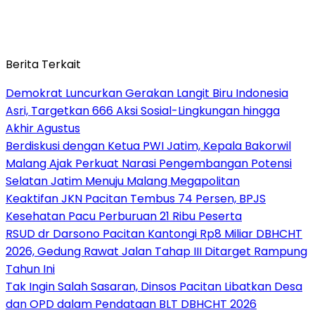
Berita Terkait
Demokrat Luncurkan Gerakan Langit Biru Indonesia
Asri, Targetkan 666 Aksi Sosial-Lingkungan hingga
Akhir Agustus
Berdiskusi dengan Ketua PWI Jatim, Kepala Bakorwil
Malang Ajak Perkuat Narasi Pengembangan Potensi
Selatan Jatim Menuju Malang Megapolitan
Keaktifan JKN Pacitan Tembus 74 Persen, BPJS
Kesehatan Pacu Perburuan 21 Ribu Peserta
RSUD dr Darsono Pacitan Kantongi Rp8 Miliar DBHCHT
2026, Gedung Rawat Jalan Tahap III Ditarget Rampung
Tahun Ini
Tak Ingin Salah Sasaran, Dinsos Pacitan Libatkan Desa
dan OPD dalam Pendataan BLT DBHCHT 2026