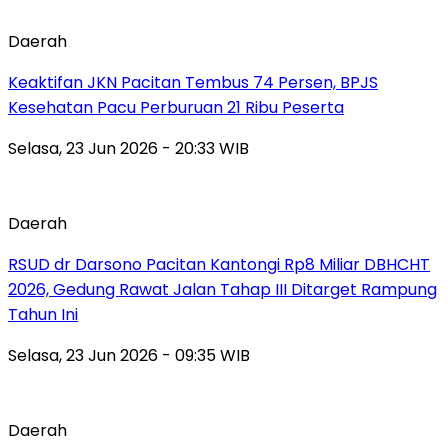
Daerah
Keaktifan JKN Pacitan Tembus 74 Persen, BPJS
Kesehatan Pacu Perburuan 21 Ribu Peserta
Selasa, 23 Jun 2026 - 20:33 WIB
Daerah
RSUD dr Darsono Pacitan Kantongi Rp8 Miliar DBHCHT
2026, Gedung Rawat Jalan Tahap III Ditarget Rampung
Tahun Ini
Selasa, 23 Jun 2026 - 09:35 WIB
Daerah