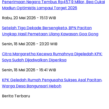
Penerimaan Negara Tembus Rp457,9 Miliar, Bea Cukai
Madiun Optimistis Lampaui Target 2026
Rabu, 20 Mei 2026 - 15:13 WIB
Setelah Tiga Dekade Bersengketa, BPN Pacitan
Ungkap Hasil Pemetaan Ulang Kawasan Goa Gong
Senin, 18 Mei 2026 - 23:20 WIB
Citra Margaretha Kecewa Rumahnya Digeledah KPK:
Saya Sudah Dijadwalkan Diperiksa
Senin, 18 Mei 2026 - 16:41 WIB
KPK Geledah Rumah Pengusaha Sukses Asal Pacitan,
Warga Desa Bangunsari Heboh
Berita Terbaru