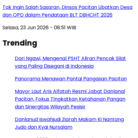
Tak Ingin Salah Sasaran, Dinsos Pacitan Libatkan Desa
dan OPD dalam Pendataan BLT DBHCHT 2026
Selasa, 23 Jun 2026 - 08:51 WIB
Trending
Dari Ngawi, Mengenal PSHT Aliran Pencak Silat
yang Paling Disegani di Indonesia
Panorama Menawan Pantai Pangasan Pacitan
Mayor Laut Aris Alfatah Resmi Jabat Danlanal
Pacitan, Fokus Tingkatkan Ketahanan Pangan
dan Sinergitas Wilayah Pesisir
Danlanud Iswahjudi Ziarah Makam Ki Nantang
Judo dan Kyai Nursalam