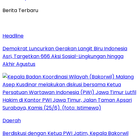
Berita Terbaru
Headline
Demokrat Luncurkan Gerakan Langit Biru Indonesia
Asri, Targetkan 666 Aksi Sosial-Lingkungan hingga
Akhir Agustus
Daerah
Berdiskusi dengan Ketua PWI Jatim, Kepala Bakorwil