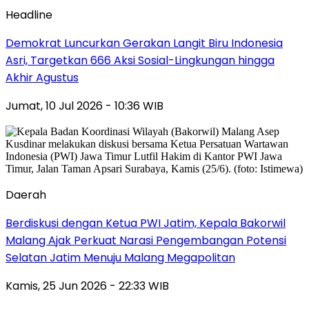
Headline
Demokrat Luncurkan Gerakan Langit Biru Indonesia
Asri, Targetkan 666 Aksi Sosial-Lingkungan hingga
Akhir Agustus
Jumat, 10 Jul 2026 - 10:36 WIB
Daerah
Berdiskusi dengan Ketua PWI Jatim, Kepala Bakorwil
Malang Ajak Perkuat Narasi Pengembangan Potensi
Selatan Jatim Menuju Malang Megapolitan
Kamis, 25 Jun 2026 - 22:33 WIB