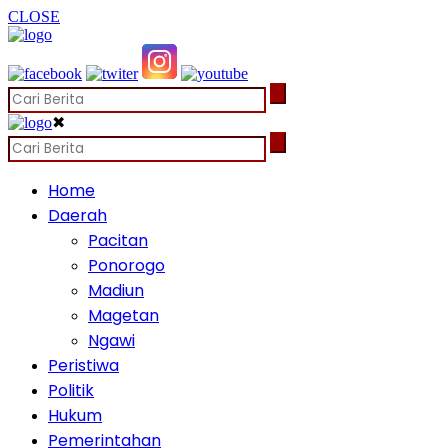
CLOSE
✖
Home
Daerah
Pacitan
Ponorogo
Madiun
Magetan
Ngawi
Peristiwa
Politik
Hukum
Pemerintahan