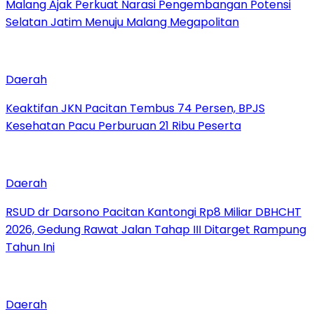
Malang Ajak Perkuat Narasi Pengembangan Potensi
Selatan Jatim Menuju Malang Megapolitan
Daerah
Keaktifan JKN Pacitan Tembus 74 Persen, BPJS
Kesehatan Pacu Perburuan 21 Ribu Peserta
Daerah
RSUD dr Darsono Pacitan Kantongi Rp8 Miliar DBHCHT
2026, Gedung Rawat Jalan Tahap III Ditarget Rampung
Tahun Ini
Daerah