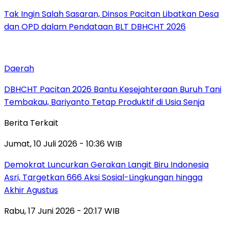
Tak Ingin Salah Sasaran, Dinsos Pacitan Libatkan Desa
dan OPD dalam Pendataan BLT DBHCHT 2026
Daerah
DBHCHT Pacitan 2026 Bantu Kesejahteraan Buruh Tani
Tembakau, Bariyanto Tetap Produktif di Usia Senja
Berita Terkait
Jumat, 10 Juli 2026 - 10:36 WIB
Demokrat Luncurkan Gerakan Langit Biru Indonesia
Asri, Targetkan 666 Aksi Sosial-Lingkungan hingga
Akhir Agustus
Rabu, 17 Juni 2026 - 20:17 WIB