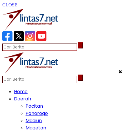
CLOSE
✖
Home
Daerah
Pacitan
Ponorogo
Madiun
Magetan