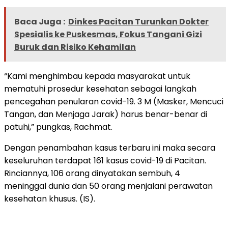
Baca Juga :
Dinkes Pacitan Turunkan Dokter
Spesialis ke Puskesmas, Fokus Tangani Gizi
Buruk dan Risiko Kehamilan
“Kami menghimbau kepada masyarakat untuk
mematuhi prosedur kesehatan sebagai langkah
pencegahan penularan covid-19. 3 M (Masker, Mencuci
Tangan, dan Menjaga Jarak) harus benar-benar di
patuhi,” pungkas, Rachmat.
Dengan penambahan kasus terbaru ini maka secara
keseluruhan terdapat 161 kasus covid-19 di Pacitan.
Rinciannya, 106 orang dinyatakan sembuh, 4
meninggal dunia dan 50 orang menjalani perawatan
kesehatan khusus. (IS).