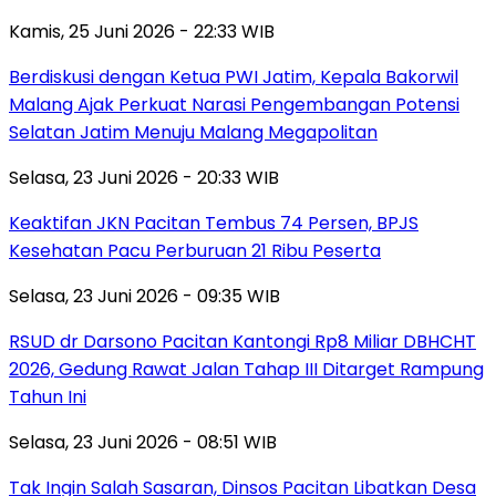
Kamis, 25 Juni 2026 - 22:33 WIB
Berdiskusi dengan Ketua PWI Jatim, Kepala Bakorwil
Malang Ajak Perkuat Narasi Pengembangan Potensi
Selatan Jatim Menuju Malang Megapolitan
Selasa, 23 Juni 2026 - 20:33 WIB
Keaktifan JKN Pacitan Tembus 74 Persen, BPJS
Kesehatan Pacu Perburuan 21 Ribu Peserta
Selasa, 23 Juni 2026 - 09:35 WIB
RSUD dr Darsono Pacitan Kantongi Rp8 Miliar DBHCHT
2026, Gedung Rawat Jalan Tahap III Ditarget Rampung
Tahun Ini
Selasa, 23 Juni 2026 - 08:51 WIB
Tak Ingin Salah Sasaran, Dinsos Pacitan Libatkan Desa