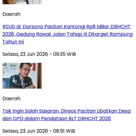
Daerah
RSUD dr Darsono Pacitan Kantongi Rp8 Miliar DBHCHT
2026, Gedung Rawat Jalan Tahap III Ditarget Rampung
Tahun Ini
Selasa, 23 Jun 2026 - 09:35 WIB
Daerah
Tak Ingin Salah Sasaran, Dinsos Pacitan Libatkan Desa
dan OPD dalam Pendataan BLT DBHCHT 2026
Selasa, 23 Jun 2026 - 08:51 WIB