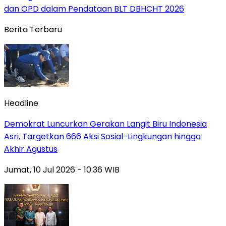
dan OPD dalam Pendataan BLT DBHCHT 2026
Berita Terbaru
Headline
Demokrat Luncurkan Gerakan Langit Biru Indonesia
Asri, Targetkan 666 Aksi Sosial-Lingkungan hingga
Akhir Agustus
Jumat, 10 Jul 2026 - 10:36 WIB