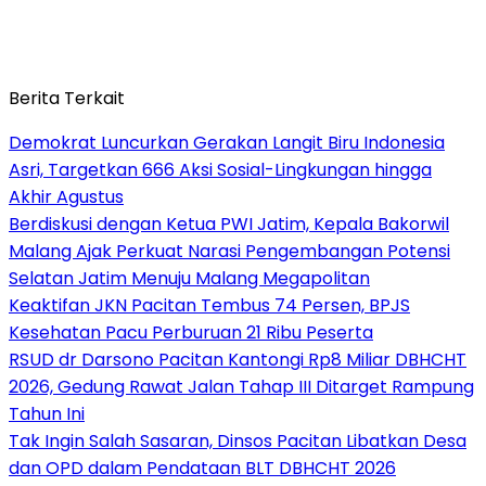
Berita Terkait
Demokrat Luncurkan Gerakan Langit Biru Indonesia
Asri, Targetkan 666 Aksi Sosial-Lingkungan hingga
Akhir Agustus
Berdiskusi dengan Ketua PWI Jatim, Kepala Bakorwil
Malang Ajak Perkuat Narasi Pengembangan Potensi
Selatan Jatim Menuju Malang Megapolitan
Keaktifan JKN Pacitan Tembus 74 Persen, BPJS
Kesehatan Pacu Perburuan 21 Ribu Peserta
RSUD dr Darsono Pacitan Kantongi Rp8 Miliar DBHCHT
2026, Gedung Rawat Jalan Tahap III Ditarget Rampung
Tahun Ini
Tak Ingin Salah Sasaran, Dinsos Pacitan Libatkan Desa
dan OPD dalam Pendataan BLT DBHCHT 2026