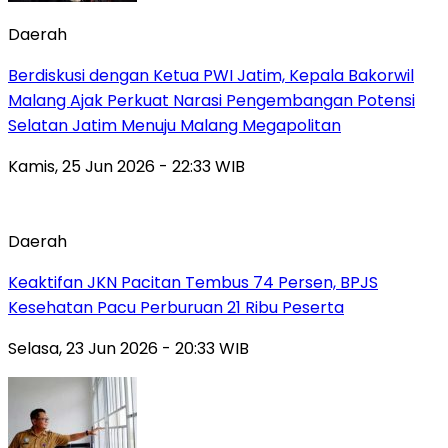
Daerah
Berdiskusi dengan Ketua PWI Jatim, Kepala Bakorwil
Malang Ajak Perkuat Narasi Pengembangan Potensi
Selatan Jatim Menuju Malang Megapolitan
Kamis, 25 Jun 2026 - 22:33 WIB
Daerah
Keaktifan JKN Pacitan Tembus 74 Persen, BPJS
Kesehatan Pacu Perburuan 21 Ribu Peserta
Selasa, 23 Jun 2026 - 20:33 WIB