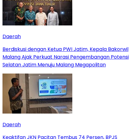
Daerah
Berdiskusi dengan Ketua PWI Jatim, Kepala Bakorwil
Malang Ajak Perkuat Narasi Pengembangan Potensi
Selatan Jatim Menuju Malang Megapolitan
Daerah
Keaktifan JKN Pacitan Tembus 74 Persen, BPJS