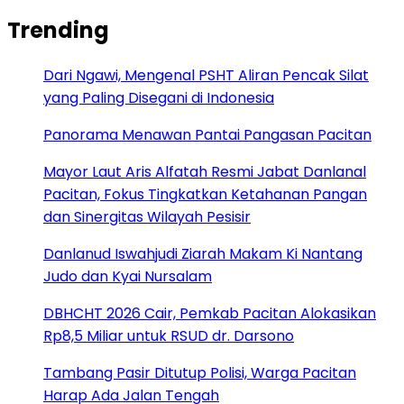
Trending
Dari Ngawi, Mengenal PSHT Aliran Pencak Silat
yang Paling Disegani di Indonesia
Panorama Menawan Pantai Pangasan Pacitan
Mayor Laut Aris Alfatah Resmi Jabat Danlanal
Pacitan, Fokus Tingkatkan Ketahanan Pangan
dan Sinergitas Wilayah Pesisir
Danlanud Iswahjudi Ziarah Makam Ki Nantang
Judo dan Kyai Nursalam
DBHCHT 2026 Cair, Pemkab Pacitan Alokasikan
Rp8,5 Miliar untuk RSUD dr. Darsono
Tambang Pasir Ditutup Polisi, Warga Pacitan
Harap Ada Jalan Tengah