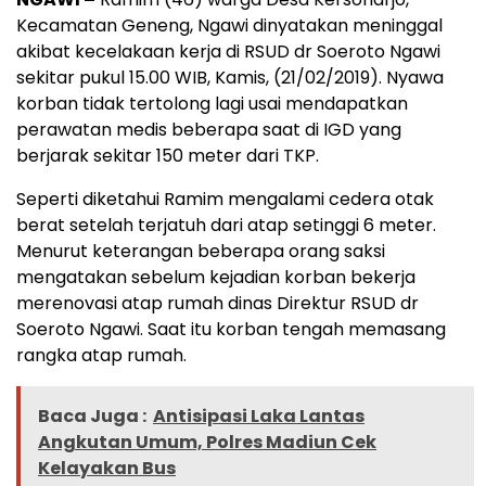
Kecamatan Geneng, Ngawi dinyatakan meninggal
akibat kecelakaan kerja di RSUD dr Soeroto Ngawi
sekitar pukul 15.00 WIB, Kamis, (21/02/2019). Nyawa
korban tidak tertolong lagi usai mendapatkan
perawatan medis beberapa saat di IGD yang
berjarak sekitar 150 meter dari TKP.
Seperti diketahui Ramim mengalami cedera otak
berat setelah terjatuh dari atap setinggi 6 meter.
Menurut keterangan beberapa orang saksi
mengatakan sebelum kejadian korban bekerja
merenovasi atap rumah dinas Direktur RSUD dr
Soeroto Ngawi. Saat itu korban tengah memasang
rangka atap rumah.
Baca Juga :
Antisipasi Laka Lantas
Angkutan Umum, Polres Madiun Cek
Kelayakan Bus