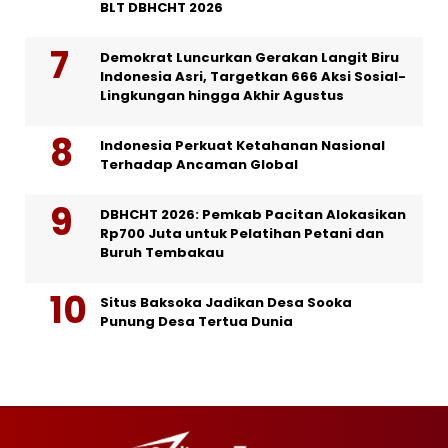
BLT DBHCHT 2026
Demokrat Luncurkan Gerakan Langit Biru
Indonesia Asri, Targetkan 666 Aksi Sosial-
Lingkungan hingga Akhir Agustus
Indonesia Perkuat Ketahanan Nasional
Terhadap Ancaman Global
DBHCHT 2026: Pemkab Pacitan Alokasikan
Rp700 Juta untuk Pelatihan Petani dan
Buruh Tembakau
Situs Baksoka Jadikan Desa Sooka
Punung Desa Tertua Dunia