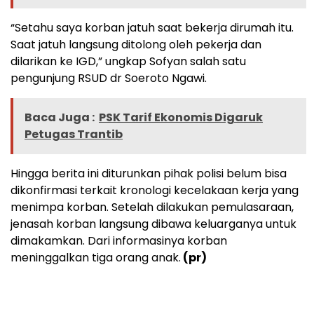
“Setahu saya korban jatuh saat bekerja dirumah itu.
Saat jatuh langsung ditolong oleh pekerja dan
dilarikan ke IGD,” ungkap Sofyan salah satu
pengunjung RSUD dr Soeroto Ngawi.
Baca Juga :
PSK Tarif Ekonomis Digaruk
Petugas Trantib
Hingga berita ini diturunkan pihak polisi belum bisa
dikonfirmasi terkait kronologi kecelakaan kerja yang
menimpa korban. Setelah dilakukan pemulasaraan,
jenasah korban langsung dibawa keluarganya untuk
dimakamkan. Dari informasinya korban
meninggalkan tiga orang anak.
(pr)