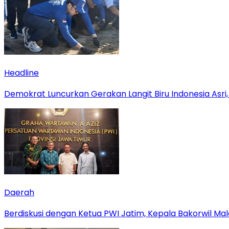
Headline
Demokrat Luncurkan Gerakan Langit Biru Indonesia Asri,
Daerah
Berdiskusi dengan Ketua PWI Jatim, Kepala Bakorwil M