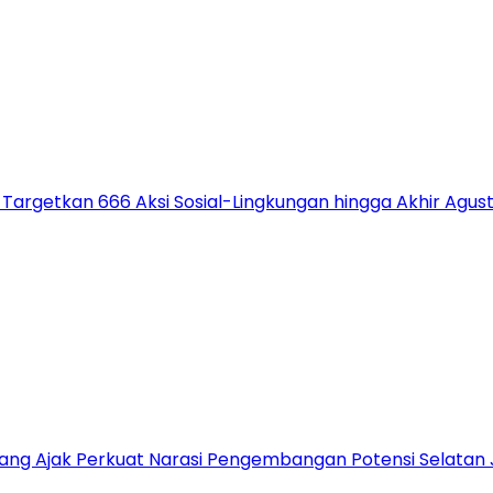
 Targetkan 666 Aksi Sosial-Lingkungan hingga Akhir Agus
alang Ajak Perkuat Narasi Pengembangan Potensi Selatan