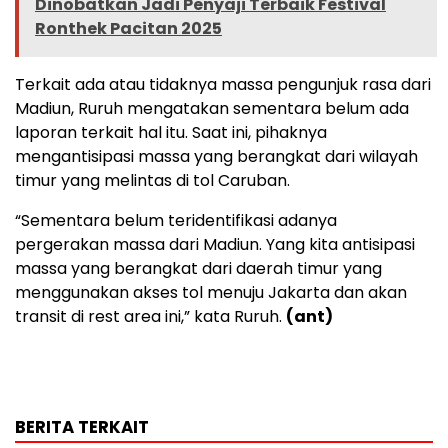
Dinobatkan Jadi Penyaji Terbaik Festival
Ronthek Pacitan 2025
Terkait ada atau tidaknya massa pengunjuk rasa dari
Madiun, Ruruh mengatakan sementara belum ada
laporan terkait hal itu. Saat ini, pihaknya
mengantisipasi massa yang berangkat dari wilayah
timur yang melintas di tol Caruban.
“Sementara belum teridentifikasi adanya
pergerakan massa dari Madiun. Yang kita antisipasi
massa yang berangkat dari daerah timur yang
menggunakan akses tol menuju Jakarta dan akan
transit di rest area ini,” kata Ruruh.
(ant)
BERITA TERKAIT