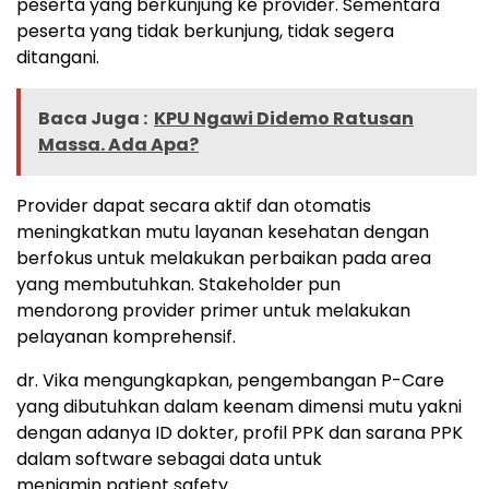
peserta yang berkunjung ke provider. Sementara
peserta yang tidak berkunjung, tidak segera
ditangani.
Baca Juga :
KPU Ngawi Didemo Ratusan
Massa. Ada Apa?
Provider dapat secara aktif dan otomatis
meningkatkan mutu layanan kesehatan dengan
berfokus untuk melakukan perbaikan pada area
yang membutuhkan. Stakeholder pun
mendorong provider primer untuk melakukan
pelayanan komprehensif.
dr. Vika mengungkapkan, pengembangan P-Care
yang dibutuhkan dalam keenam dimensi mutu yakni
dengan adanya ID dokter, profil PPK dan sarana PPK
dalam software sebagai data untuk
menjamin patient safety.