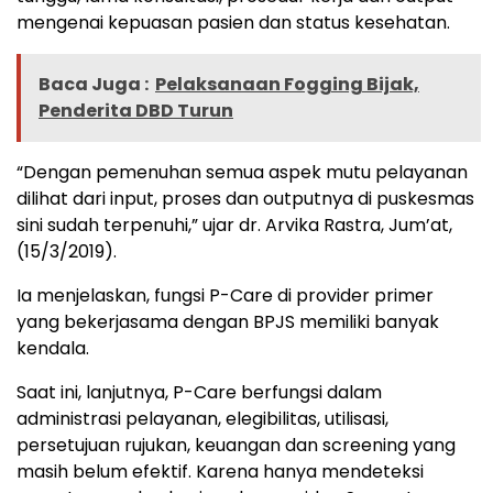
mengenai kepuasan pasien dan status kesehatan.
Baca Juga :
Pelaksanaan Fogging Bijak,
Penderita DBD Turun
“Dengan pemenuhan semua aspek mutu pelayanan
dilihat dari input, proses dan outputnya di puskesmas
sini sudah terpenuhi,” ujar dr. Arvika Rastra, Jum’at,
(15/3/2019).
Ia menjelaskan, fungsi P-Care di provider primer
yang bekerjasama dengan BPJS memiliki banyak
kendala.
Saat ini, lanjutnya, P-Care berfungsi dalam
administrasi pelayanan, elegibilitas, utilisasi,
persetujuan rujukan, keuangan dan screening yang
masih belum efektif. Karena hanya mendeteksi