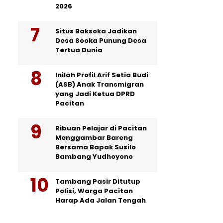
2026
Situs Baksoka Jadikan
Desa Sooka Punung Desa
Tertua Dunia
Inilah Profil Arif Setia Budi
(ASB) Anak Transmigran
yang Jadi Ketua DPRD
Pacitan
Ribuan Pelajar di Pacitan
Menggambar Bareng
Bersama Bapak Susilo
Bambang Yudhoyono
Tambang Pasir Ditutup
Polisi, Warga Pacitan
Harap Ada Jalan Tengah