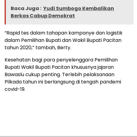
Baca Juga :
Yudi Sumbogo Kembalikan
Berkas Cabup Demokrat
“Rapid tes dalam tahapan kampanye dan logistik
dalam Pemilihan Bupati dan Wakil Bupati Pacitan
tahun 2020,” tambah, Berty.
Kesehatan bagi para penyelenggara Pemilihan
Bupati Wakil Bupati Pacitan khususnya jajaran
Bawaslu cukup penting. Terlebih pelaksanaan
Pilkada tahun ini berlangsung di tengah pandemi
covid-19.