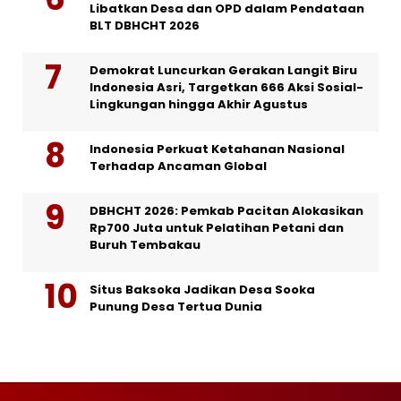
Libatkan Desa dan OPD dalam Pendataan
BLT DBHCHT 2026
Demokrat Luncurkan Gerakan Langit Biru
Indonesia Asri, Targetkan 666 Aksi Sosial-
Lingkungan hingga Akhir Agustus
Indonesia Perkuat Ketahanan Nasional
Terhadap Ancaman Global
DBHCHT 2026: Pemkab Pacitan Alokasikan
Rp700 Juta untuk Pelatihan Petani dan
Buruh Tembakau
Situs Baksoka Jadikan Desa Sooka
Punung Desa Tertua Dunia