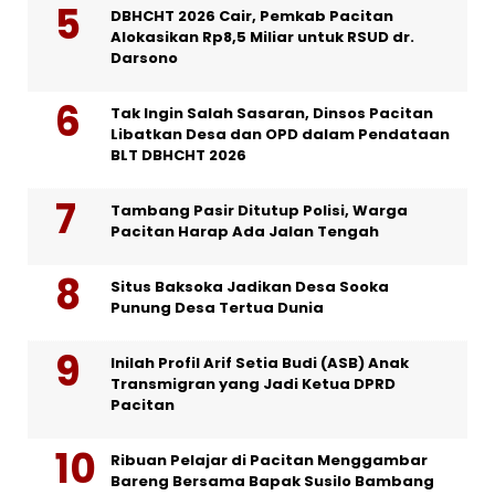
DBHCHT 2026 Cair, Pemkab Pacitan
Alokasikan Rp8,5 Miliar untuk RSUD dr.
Darsono
Tak Ingin Salah Sasaran, Dinsos Pacitan
Libatkan Desa dan OPD dalam Pendataan
BLT DBHCHT 2026
Tambang Pasir Ditutup Polisi, Warga
Pacitan Harap Ada Jalan Tengah
Situs Baksoka Jadikan Desa Sooka
Punung Desa Tertua Dunia
Inilah Profil Arif Setia Budi (ASB) Anak
Transmigran yang Jadi Ketua DPRD
Pacitan
Ribuan Pelajar di Pacitan Menggambar
Bareng Bersama Bapak Susilo Bambang