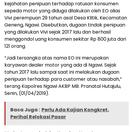
kejahatan penipuan terhadap ratusan konsumen
sepeda motor yang diduga dilakukan oleh EO alias
Vivi perempuan 29 tahun asal Desa Klitik, Kecamatan
Geneng, Ngawi. Disebutkan, dugaan tindak penipuan
yang dilakukan Vivi sejak 2017 lalu dan berhasil
menggondol uang konsumen sekitar Rp 800 juta dari
121 orang.
“Jadi tersangka atas nama EO ini merupakan
karyawan dealer motor yang ada di Ngawi. Sejak
tahun 2017 lalu sampai saat ini melakukan dugaan
penipuan terhadap para customer atau nasabah,”
terang Kapolres Ngawi AKBP MB. Pranatal Hutajulu,
Senin, (01/04/2019).
Baca Juga :
Perlu Ada Kajian Kongkret,
Perihal Relokasi Pasar