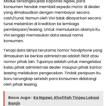
Modus tersangka jelas Kapolres Ngawi, para
konsumen hendak membeli sepeda motor di dealer
yang dimaksudkan dengan membayar secara
cash/tunai. Namun oleh Vivi tidak dibayarkan secara
tunai melainkan di kreditkan ke lembaga
pembiayaan/leasing. Untuk memuluskan aksinya itu
Vivi sengaja memasukan data sesuai nama
konsumen.
Tetapi data lainya terutama nomor handphone yang
dimasukan ke berkas administrasi adalah fiktif atau
nomor pihak lain. Tujuanya adalah untuk mengelabui
kalau pihak administrasi dealer maupun pihak kantor
leasing melakukan pengecekan. Tindak penipuan itu
baru terungkap setelah para konsumen didatangi
oleh pihak leasing.
Baca Juga :
Ke Ngawi, Khofifah Tinjau Lokasi
Banjir