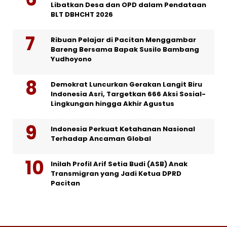
Libatkan Desa dan OPD dalam Pendataan
BLT DBHCHT 2026
Ribuan Pelajar di Pacitan Menggambar
Bareng Bersama Bapak Susilo Bambang
Yudhoyono
Demokrat Luncurkan Gerakan Langit Biru
Indonesia Asri, Targetkan 666 Aksi Sosial-
Lingkungan hingga Akhir Agustus
Indonesia Perkuat Ketahanan Nasional
Terhadap Ancaman Global
Inilah Profil Arif Setia Budi (ASB) Anak
Transmigran yang Jadi Ketua DPRD
Pacitan