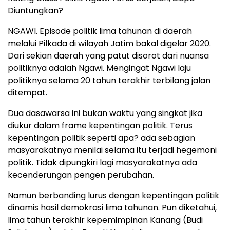
Diuntungkan?
NGAWI. Episode politik lima tahunan di daerah
melalui Pilkada di wilayah Jatim bakal digelar 2020.
Dari sekian daerah yang patut disorot dari nuansa
politiknya adalah Ngawi. Mengingat Ngawi laju
politiknya selama 20 tahun terakhir terbilang jalan
ditempat.
Dua dasawarsa ini bukan waktu yang singkat jika
diukur dalam frame kepentingan politik. Terus
kepentingan politik seperti apa? ada sebagian
masyarakatnya menilai selama itu terjadi hegemoni
politik. Tidak dipungkiri lagi masyarakatnya ada
kecenderungan pengen perubahan.
Namun berbanding lurus dengan kepentingan politik
dinamis hasil demokrasi lima tahunan. Pun diketahui,
lima tahun terakhir kepemimpinan Kanang (Budi