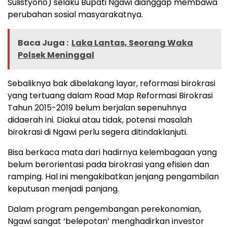
Sulistyono) selaku Bupati Ngawi dianggap membawa
perubahan sosial masyarakatnya.
Baca Juga :
Laka Lantas, Seorang Waka
Polsek Meninggal
Sebaliknya bak dibelakang layar, reformasi birokrasi
yang tertuang dalam Road Map Reformasi Birokrasi
Tahun 2015-2019 belum berjalan sepenuhnya
didaerah ini. Diakui atau tidak, potensi masalah
birokrasi di Ngawi perlu segera ditindaklanjuti.
Bisa berkaca mata dari hadirnya kelembagaan yang
belum berorientasi pada birokrasi yang efisien dan
ramping. Hal ini mengakibatkan jenjang pengambilan
keputusan menjadi panjang.
Dalam program pengembangan perekonomian,
Ngawi sangat ‘belepotan’ menghadirkan investor