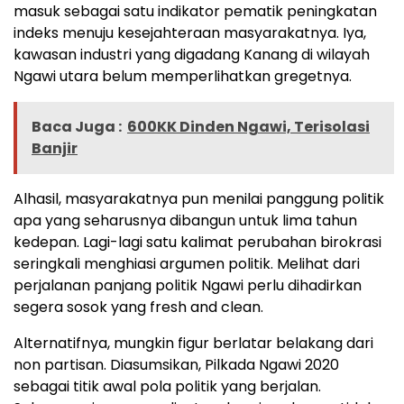
masuk sebagai satu indikator pematik peningkatan
indeks menuju kesejahteraan masyarakatnya. Iya,
kawasan industri yang digadang Kanang di wilayah
Ngawi utara belum memperlihatkan gregetnya.
Baca Juga :
600KK Dinden Ngawi, Terisolasi
Banjir
Alhasil, masyarakatnya pun menilai panggung politik
apa yang seharusnya dibangun untuk lima tahun
kedepan. Lagi-lagi satu kalimat perubahan birokrasi
seringkali menghiasi argumen politik. Melihat dari
perjalanan panjang politik Ngawi perlu dihadirkan
segera sosok yang fresh and clean.
Alternatifnya, mungkin figur berlatar belakang dari
non partisan. Diasumsikan, Pilkada Ngawi 2020
sebagai titik awal pola politik yang berjalan.