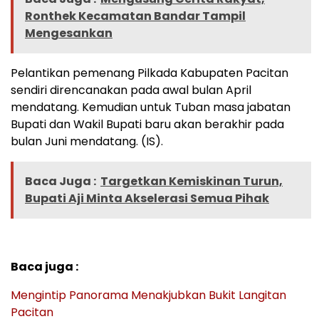
Ronthek Kecamatan Bandar Tampil
Mengesankan
Pelantikan pemenang Pilkada Kabupaten Pacitan
sendiri direncanakan pada awal bulan April
mendatang. Kemudian untuk Tuban masa jabatan
Bupati dan Wakil Bupati baru akan berakhir pada
bulan Juni mendatang. (IS).
Baca Juga :
Targetkan Kemiskinan Turun,
Bupati Aji Minta Akselerasi Semua Pihak
Baca juga :
Mengintip Panorama Menakjubkan Bukit Langitan
Pacitan