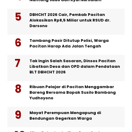
DBHCHT 2026 Cair, Pemkab Pacitan
Alokasikan Rp8,5 Miliar untuk RSUD dr.
Darsono
Tambang Pasir Ditutup Polisi, Warga
Pacitan Harap Ada Jalan Tengah
Tak Ingin Salah Sasaran, Dinsos Pacitan
Libatkan Desa dan OPD dalam Pendataan
BLT DBHCHT 2026
Ribuan Pelajar di Pacitan Menggambar
Bareng Bersama Bapak Susilo Bambang
Yudhoyono
Mayat Perempuan Mengapung di
Bendungan Gegerkan Warga