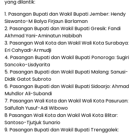
yang dilantik:
1. Pasangan Bupati dan Wakil Bupati Jember: Hendy
Siswanto-M Balya Firjaun Barlaman
2. Pasangan Bupati dan Wakil Bupati Gresik: Fandi
Akhmad Yani-Aminatun Habibah
3. Pasangan Wali Kota dan Wakil Wali Kota Surabaya:
Eri Cahyadi-Armudji
4. Pasangan Bupati dan Wakil Bupati Ponorogo: Sugiri
Sancoko-Lisdyarita
5. Pasangan Bupati dan Wakil Bupati Malang: Sanusi-
Didik Gatot Subroto
6. Pasangan Bupati dan Wakil Bupati Sidoarjo: Ahmad
Muhdlor Ali-Subandi
7. Pasangan Wali Kota dan Wakil Wali Kota Pasuruan:
Saifullah Yusuf-Adi Wibowo
8 Pasangan Wali Kota dan Wakil Wali Kota Blitar:
Santoso-Tjutjuk Sunario
9. Pasangan Bupati dan Wakil Bupati Trenggalek: